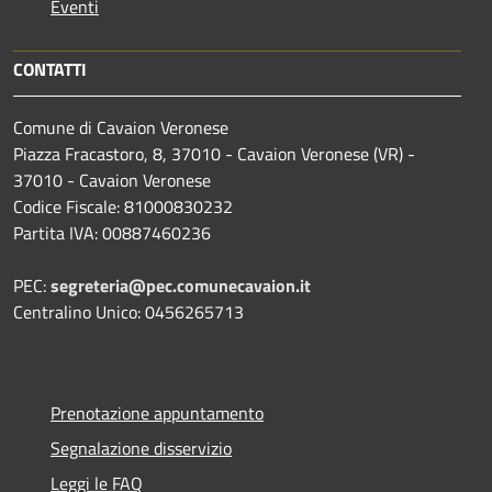
Eventi
CONTATTI
Comune di Cavaion Veronese
Piazza Fracastoro, 8, 37010 - Cavaion Veronese (VR) -
37010 - Cavaion Veronese
Codice Fiscale: 81000830232
Partita IVA: 00887460236
PEC:
segreteria@pec.comunecavaion.it
Centralino Unico: 0456265713
Prenotazione appuntamento
Segnalazione disservizio
Leggi le FAQ