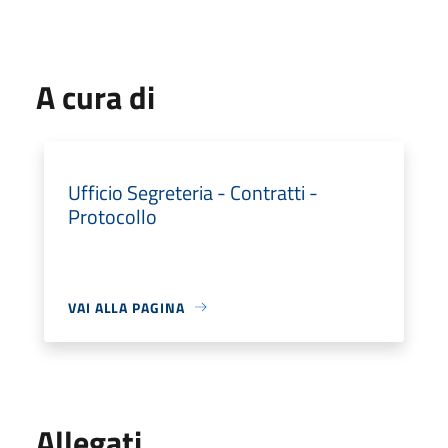
A cura di
Ufficio Segreteria - Contratti -
Protocollo
VAI ALLA PAGINA
Allegati