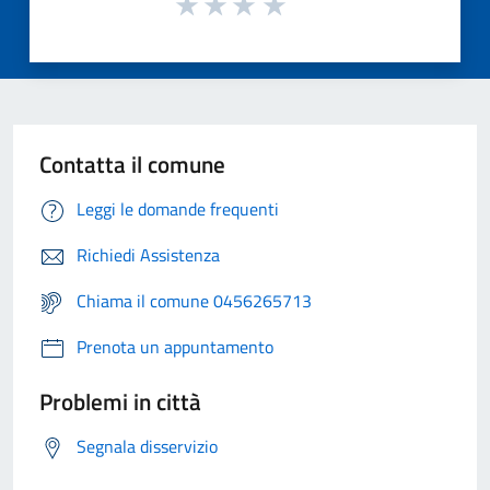
Contatta il comune
Leggi le domande frequenti
Richiedi Assistenza
Chiama il comune 0456265713
Prenota un appuntamento
Problemi in città
Segnala disservizio