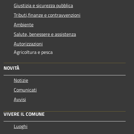
Giustizia e sicurezza pubblica
Tributi,finanze e contravvenzioni
Ambiente
Salute, benessere e assistenza
Autorizzazioni
Agricoltura e pesca
NOVITÀ
Notizie
Comunicati
Avvisi
VIVERE IL COMUNE
Luoghi