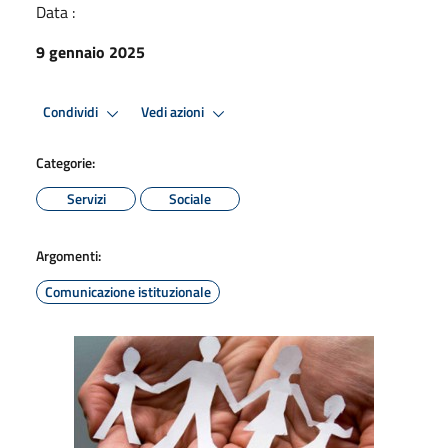
Data :
9 gennaio 2025
Condividi
Vedi azioni
Categorie:
Servizi
Sociale
Argomenti:
Comunicazione istituzionale