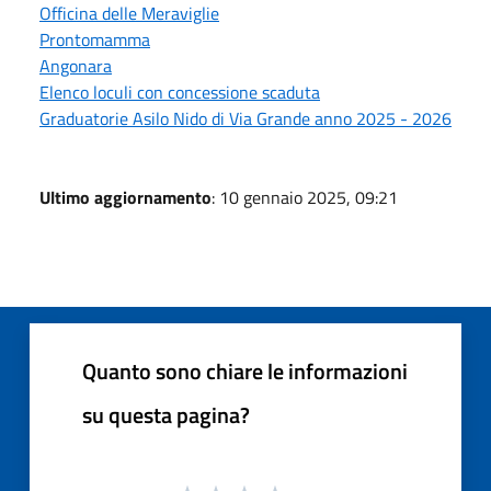
Officina delle Meraviglie
Prontomamma
Angonara
Elenco loculi con concessione scaduta
Graduatorie Asilo Nido di Via Grande anno 2025 - 2026
Ultimo aggiornamento
: 10 gennaio 2025, 09:21
Quanto sono chiare le informazioni
su questa pagina?