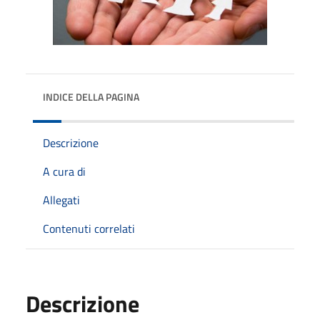
INDICE DELLA PAGINA
Descrizione
A cura di
Allegati
Contenuti correlati
Descrizione