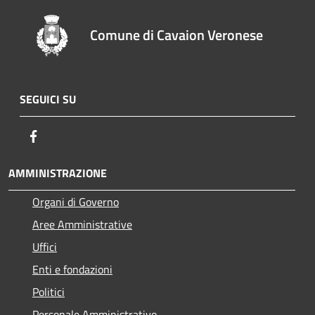
Comune di Cavaion Veronese
SEGUICI SU
Facebook
AMMINISTRAZIONE
Organi di Governo
Aree Amministrative
Uffici
Enti e fondazioni
Politici
Personale Amministrativo