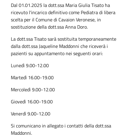
Dal 01.01.2025 la dott.ssa Maria Giulia Tisato ha
ricevuto l'incarico definitivo come Pediatra di libera
scelta per il Comune di Cavaion Veronese, in
sostituzione della dott.ssa Anna Doro.
La dott.ssa Tisato sarà sostituita temporaneamente
dalla dott.ssa Jaqueline Maddonni che riceverà i
pazienti su appuntamento nei seguenti orari:
Lunedì 9.00-12.00
Martedì 16.00-19.00
Mercoledì 9.00-12.00
Giovedì 16.00-19.00
Venerdì 9.00-12.00
Si comunicano in allegato i contatti della dott.ssa
Maddonni.