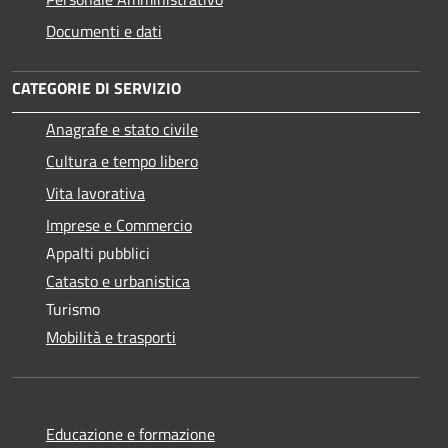
Documenti e dati
CATEGORIE DI SERVIZIO
Anagrafe e stato civile
Cultura e tempo libero
Vita lavorativa
Imprese e Commercio
Appalti pubblici
Catasto e urbanistica
Turismo
Mobilità e trasporti
Educazione e formazione