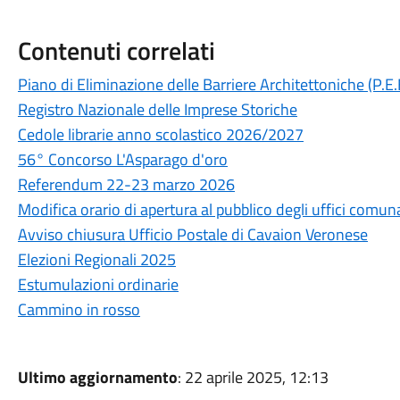
Contenuti correlati
Piano di Eliminazione delle Barriere Architettoniche (P.E.
Registro Nazionale delle Imprese Storiche
Cedole librarie anno scolastico 2026/2027
56° Concorso L'Asparago d'oro
Referendum 22-23 marzo 2026
Modifica orario di apertura al pubblico degli uffici comuna
Avviso chiusura Ufficio Postale di Cavaion Veronese
Elezioni Regionali 2025
Estumulazioni ordinarie
Cammino in rosso
Ultimo aggiornamento
: 22 aprile 2025, 12:13