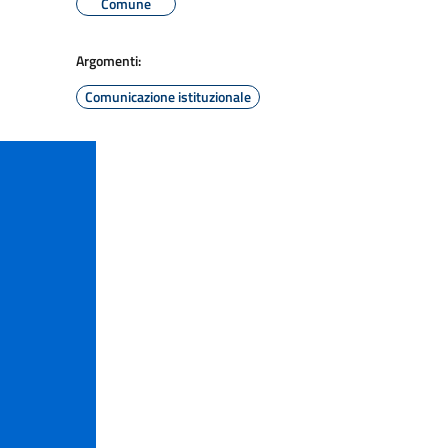
Comune
Argomenti:
Comunicazione istituzionale