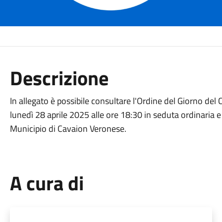
Descrizione
In allegato è possibile consultare l'Ordine del Giorno de
lunedì 28 aprile 2025 alle ore 18:30 in seduta ordinaria e 
Municipio di Cavaion Veronese.
A cura di