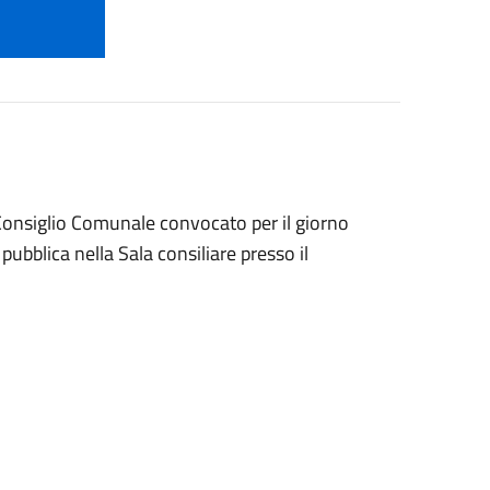
l Consiglio Comunale convocato per il giorno
pubblica nella Sala consiliare presso il