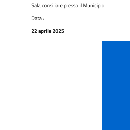
Sala consiliare presso il Municipio
Data :
22 aprile 2025