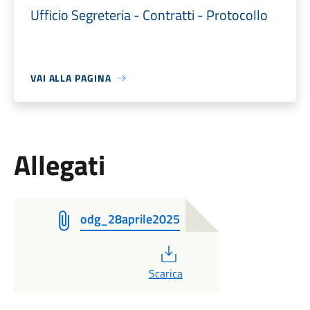
Ufficio Segreteria - Contratti - Protocollo
VAI ALLA PAGINA
Allegati
odg_28aprile2025
PDF
Scarica