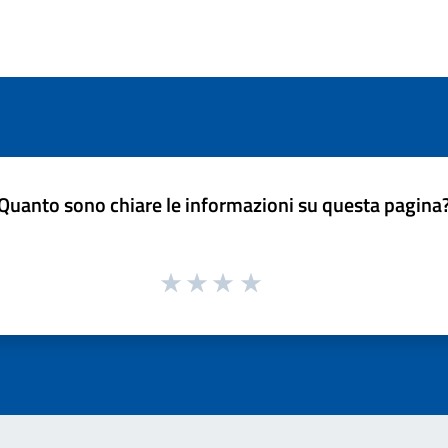
Quanto sono chiare le informazioni su questa pagina