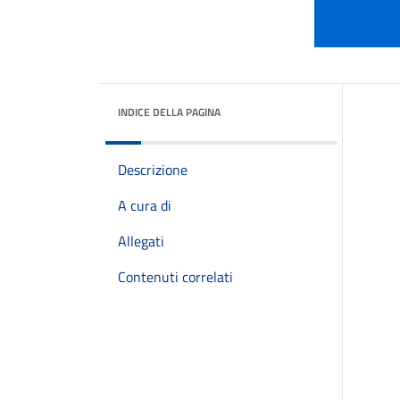
INDICE DELLA PAGINA
Descrizione
A cura di
Allegati
Contenuti correlati