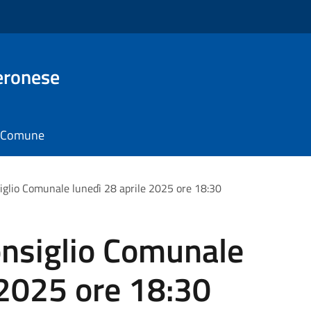
eronese
il Comune
glio Comunale lunedì 28 aprile 2025 ore 18:30
nsiglio Comunale
 2025 ore 18:30