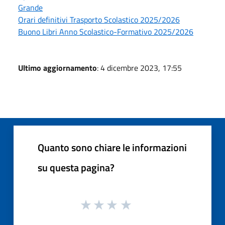
Grande
Orari definitivi Trasporto Scolastico 2025/2026
Buono Libri Anno Scolastico-Formativo 2025/2026
Ultimo aggiornamento
: 4 dicembre 2023, 17:55
Quanto sono chiare le informazioni
su questa pagina?