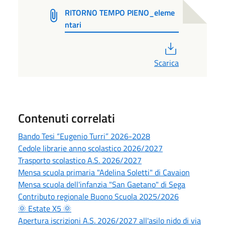
RITORNO TEMPO PIENO_eleme
ntari
PDF
Scarica
Contenuti correlati
Bando Tesi “Eugenio Turri” 2026-2028
Cedole librarie anno scolastico 2026/2027
Trasporto scolastico A.S. 2026/2027
Mensa scuola primaria "Adelina Soletti" di Cavaion
Mensa scuola dell'infanzia "San Gaetano" di Sega
Contributo regionale Buono Scuola 2025/2026
🌞 Estate X5 🌞
Apertura iscrizioni A.S. 2026/2027 all'asilo nido di via