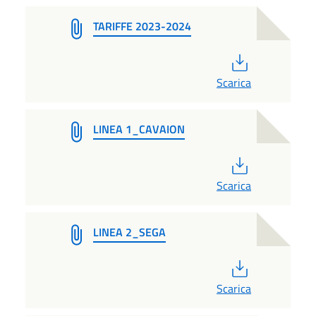
TARIFFE 2023-2024
PDF
Scarica
LINEA 1_CAVAION
PDF
Scarica
LINEA 2_SEGA
PDF
Scarica