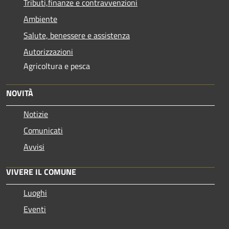
Tributi,finanze e contravvenzioni
Ambiente
Salute, benessere e assistenza
Autorizzazioni
Agricoltura e pesca
NOVITÀ
Notizie
Comunicati
Avvisi
VIVERE IL COMUNE
Luoghi
Eventi