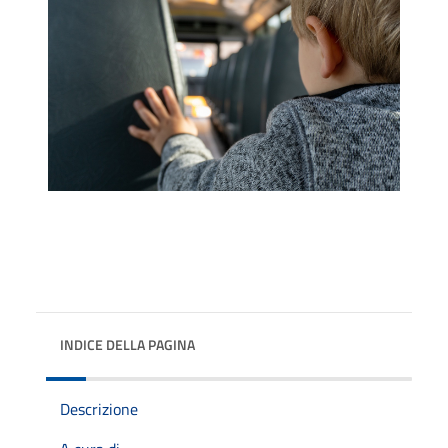
INDICE DELLA PAGINA
Descrizione