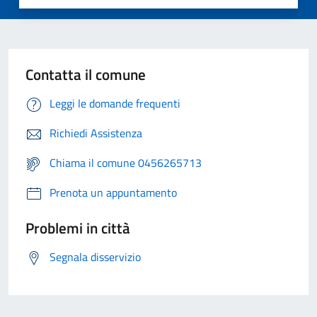
Contatta il comune
Leggi le domande frequenti
Richiedi Assistenza
Chiama il comune 0456265713
Prenota un appuntamento
Problemi in città
Segnala disservizio