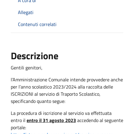
A cura di
Allegati
Contenuti correlati
Descrizione
Gentili genitori,
l’Amministrazione Comunale intende provvedere anche
per l’anno scolastico 2023/2024 alla raccolta delle
ISCRIZIONI al servizio di Traporto Scolastico,
specificando quanto segue:
La procedura di iscrizione al servizio va effettuata
entro il
entro il 31 agosto 2023
accedendo al seguente
portale: