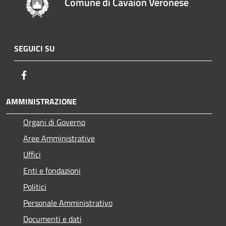
Comune di Cavaion Veronese
SEGUICI SU
Facebook
AMMINISTRAZIONE
Organi di Governo
Aree Amministrative
Uffici
Enti e fondazioni
Politici
Personale Amministrativo
Documenti e dati