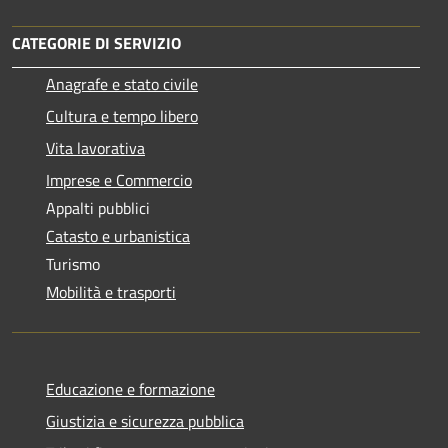
CATEGORIE DI SERVIZIO
Anagrafe e stato civile
Cultura e tempo libero
Vita lavorativa
Imprese e Commercio
Appalti pubblici
Catasto e urbanistica
Turismo
Mobilità e trasporti
Educazione e formazione
Giustizia e sicurezza pubblica