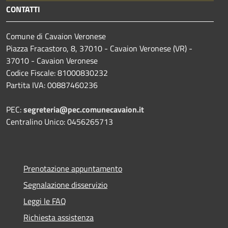
CONTATTI
Comune di Cavaion Veronese
Piazza Fracastoro, 8, 37010 - Cavaion Veronese (VR) -
37010 - Cavaion Veronese
Codice Fiscale: 81000830232
Partita IVA: 00887460236
PEC:
segreteria@pec.comunecavaion.it
Centralino Unico: 0456265713
Prenotazione appuntamento
Segnalazione disservizio
Leggi le FAQ
Richiesta assistenza