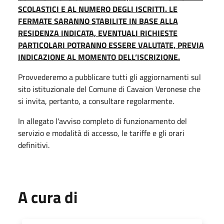
SCOLASTICI E AL NUMERO DEGLI ISCRITTI. LE
FERMATE SARANNO STABILITE IN BASE ALLA
RESIDENZA INDICATA, EVENTUALI RICHIESTE
PARTICOLARI POTRANNO ESSERE VALUTATE, PREVIA
INDICAZIONE AL MOMENTO DELL’ISCRIZIONE.
Provvederemo a pubblicare tutti gli aggiornamenti sul
sito istituzionale del Comune di Cavaion Veronese che
si invita, pertanto, a consultare regolarmente.
In allegato l'avviso completo di funzionamento del
servizio e modalità di accesso, le tariffe e gli orari
definitivi.
A cura di