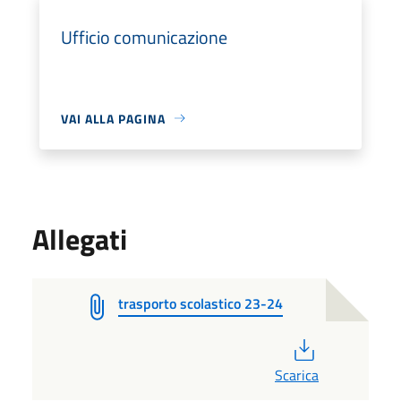
Ufficio comunicazione
VAI ALLA PAGINA
Allegati
trasporto scolastico 23-24
PDF
Scarica