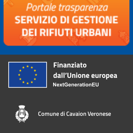
Comune di Cavaion Veronese