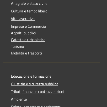
Anagrafe e stato civile
Cultura e tempo libero
Vita lavorativa
Imprese e Commercio
Appalti pubblici
Catasto e urbanistica
Turismo
Mobilità e trasporti
Educazione e formazione
Giustizia e sicurezza pubblica
Tributi,finanze e contravvenzioni
Ambiente
Salute, benessere e assistenza