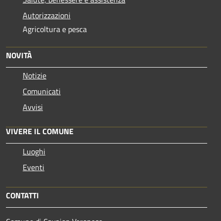
Autorizzazioni
Agricoltura e pesca
NOVITÀ
Notizie
Comunicati
Avvisi
VIVERE IL COMUNE
Luoghi
Eventi
CONTATTI