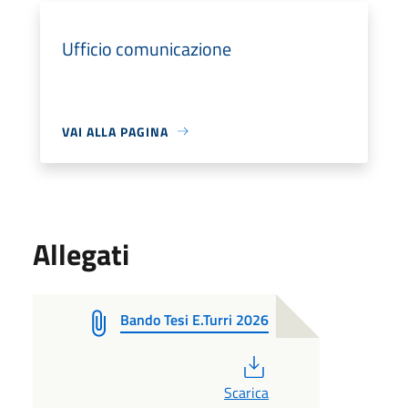
Ufficio comunicazione
VAI ALLA PAGINA
Allegati
Bando Tesi E.Turri 2026
PDF
Scarica