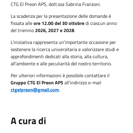
CTG El Preon APS, dott.ssa Sabrina Franzoni.
La scadenza per la presentazione delle domande è
fissata alle
ore 12.00 del 30 ottobre
di ciascun anno
del triennio
2026, 2027 e 2028
.
L’iniziativa rappresenta un’importante occasione per
sostenere la ricerca universitaria e valorizzare studi e
approfondimenti dedicati alla storia, alla cultura,
all’ambiente e alle peculiarità del nostro territorio.
Per ulteriori informazioni è possibile contattare il
Gruppo CTG El Preon APS
all’indirizzo e-mail
ctgelpreon@gmail.com
.
A cura di