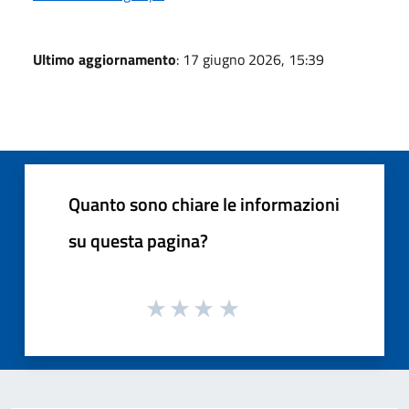
Ultimo aggiornamento
: 17 giugno 2026, 15:39
Quanto sono chiare le informazioni
su questa pagina?