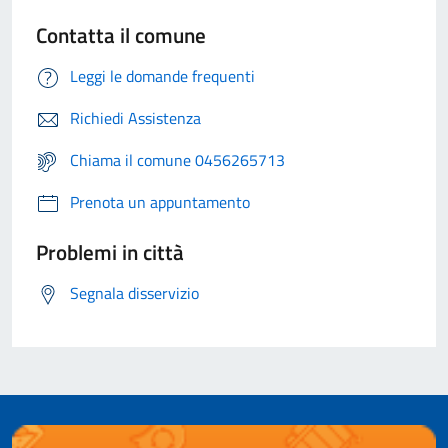
Contatta il comune
Leggi le domande frequenti
Richiedi Assistenza
Chiama il comune 0456265713
Prenota un appuntamento
Problemi in città
Segnala disservizio