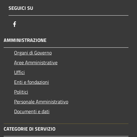
SEGUICI SU
Facebook
AMMINISTRAZIONE
Organi di Governo
Aree Amministrative
Uffici
Enti e fondazioni
Politici
Personale Amministrativo
Documenti e dati
CATEGORIE DI SERVIZIO