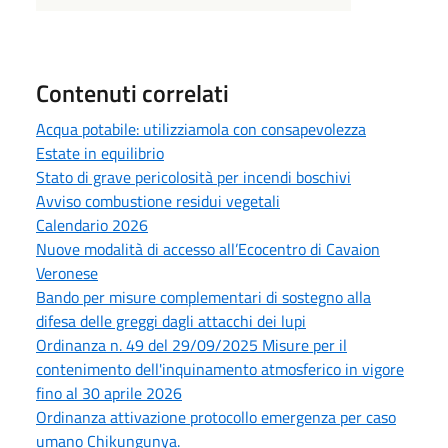
Contenuti correlati
Acqua potabile: utilizziamola con consapevolezza
Estate in equilibrio
Stato di grave pericolosità per incendi boschivi
Avviso combustione residui vegetali
Calendario 2026
Nuove modalità di accesso all’Ecocentro di Cavaion
Veronese
Bando per misure complementari di sostegno alla
difesa delle greggi dagli attacchi dei lupi
Ordinanza n. 49 del 29/09/2025 Misure per il
contenimento dell'inquinamento atmosferico in vigore
fino al 30 aprile 2026
Ordinanza attivazione protocollo emergenza per caso
umano Chikungunya.