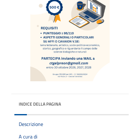
INDICE DELLA PAGINA
Descrizione
A cura di