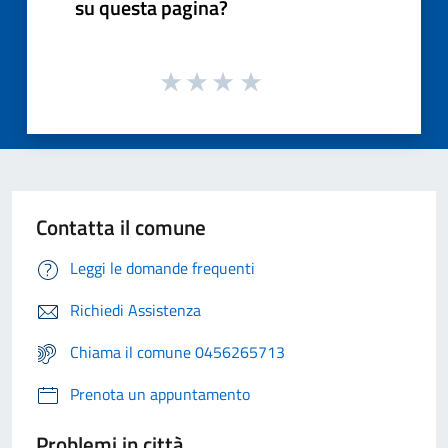
su questa pagina?
Contatta il comune
Leggi le domande frequenti
Richiedi Assistenza
Chiama il comune 0456265713
Prenota un appuntamento
Problemi in città