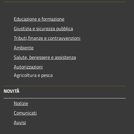
Educazione e formazione
Giustizia e sicurezza pubblica
Tributi,finanze e contravvenzioni
Ambiente
Salute, benessere e assistenza
Autorizzazioni
Agricoltura e pesca
NOVITÀ
Notizie
Comunicati
Avvisi