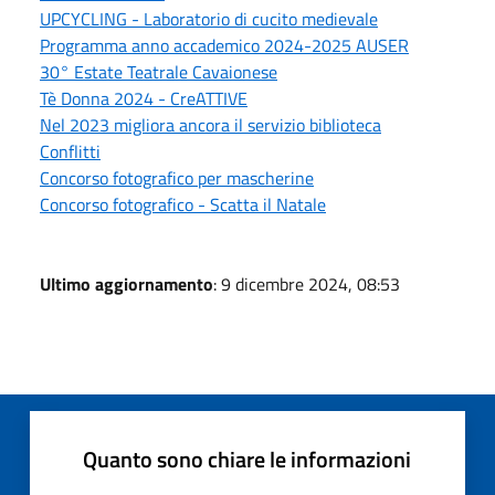
UPCYCLING - Laboratorio di cucito medievale
Programma anno accademico 2024-2025 AUSER
30° Estate Teatrale Cavaionese
Tè Donna 2024 - CreATTIVE
Nel 2023 migliora ancora il servizio biblioteca
Conflitti
Concorso fotografico per mascherine
Concorso fotografico - Scatta il Natale
Ultimo aggiornamento
: 9 dicembre 2024, 08:53
Quanto sono chiare le informazioni