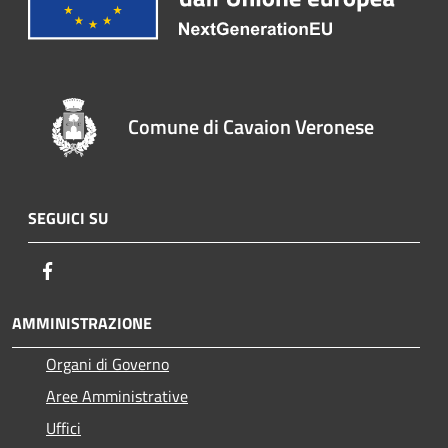
Comune di Cavaion Veronese
SEGUICI SU
Facebook
AMMINISTRAZIONE
Organi di Governo
Aree Amministrative
Uffici