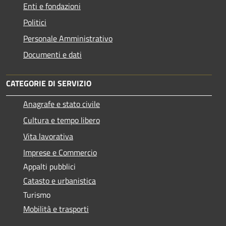
Enti e fondazioni
Politici
Personale Amministrativo
Documenti e dati
CATEGORIE DI SERVIZIO
Anagrafe e stato civile
Cultura e tempo libero
Vita lavorativa
Imprese e Commercio
Appalti pubblici
Catasto e urbanistica
Turismo
Mobilità e trasporti