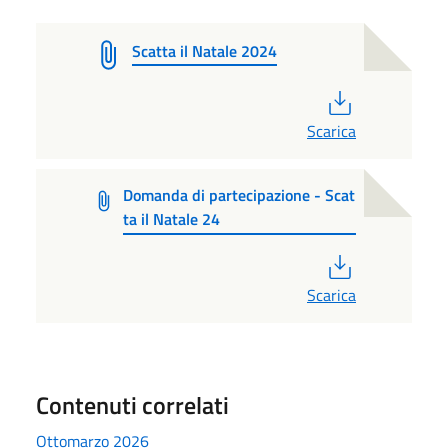
Scatta il Natale 2024
PDF
Scarica
Domanda di partecipazione - Scat
ta il Natale 24
PDF
Scarica
Contenuti correlati
Ottomarzo 2026