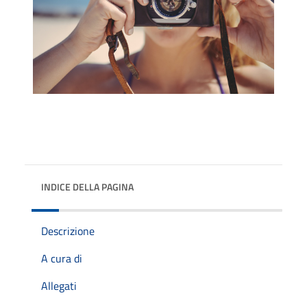
INDICE DELLA PAGINA
Descrizione
A cura di
Allegati