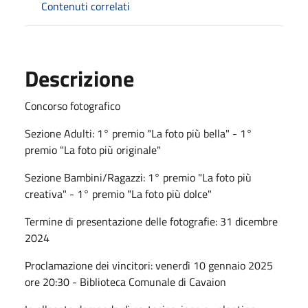
Contenuti correlati
Descrizione
Concorso fotografico
Sezione Adulti: 1° premio "La foto più bella" - 1°
premio "La foto più originale"
Sezione Bambini/Ragazzi: 1° premio "La foto più
creativa" - 1° premio "La foto più dolce"
Termine di presentazione delle fotografie: 31 dicembre
2024
Proclamazione dei vincitori: venerdì 10 gennaio 2025
ore 20:30 - Biblioteca Comunale di Cavaion