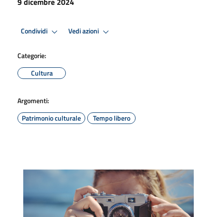
9 dicembre 2024
Condividi
Vedi azioni
Categorie:
Cultura
Argomenti:
Patrimonio culturale
Tempo libero