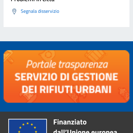
Segnala disservizio