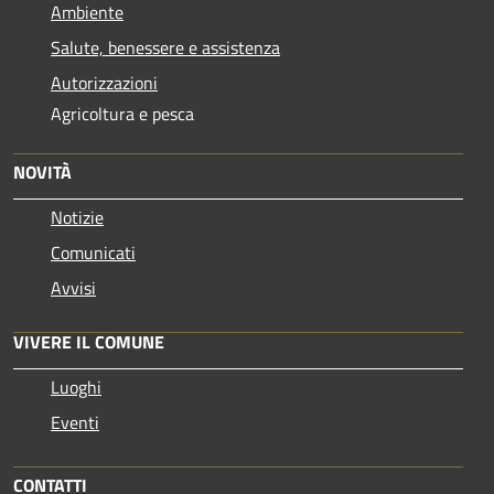
Ambiente
Salute, benessere e assistenza
Autorizzazioni
Agricoltura e pesca
NOVITÀ
Notizie
Comunicati
Avvisi
VIVERE IL COMUNE
Luoghi
Eventi
CONTATTI