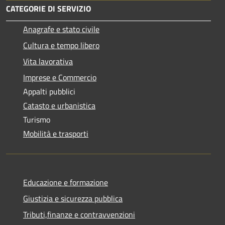
CATEGORIE DI SERVIZIO
Anagrafe e stato civile
Cultura e tempo libero
Vita lavorativa
Imprese e Commercio
Appalti pubblici
Catasto e urbanistica
Turismo
Mobilità e trasporti
Educazione e formazione
Giustizia e sicurezza pubblica
Tributi,finanze e contravvenzioni