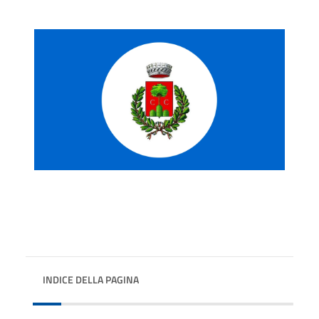
INDICE DELLA PAGINA