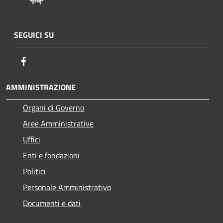
SEGUICI SU
Facebook
AMMINISTRAZIONE
Organi di Governo
Aree Amministrative
Uffici
Enti e fondazioni
Politici
Personale Amministrativo
Documenti e dati