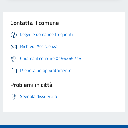
Contatta il comune
Leggi le domande frequenti
Richiedi Assistenza
Chiama il comune 0456265713
Prenota un appuntamento
Problemi in città
Segnala disservizio