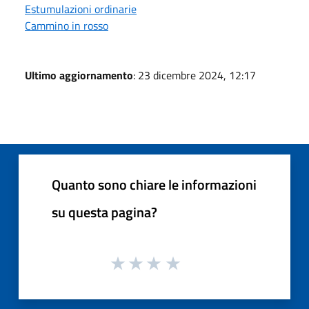
Estumulazioni ordinarie
Cammino in rosso
Ultimo aggiornamento
: 23 dicembre 2024, 12:17
Quanto sono chiare le informazioni
su questa pagina?