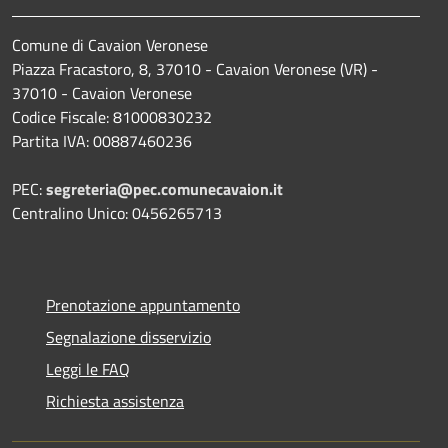
Comune di Cavaion Veronese
Piazza Fracastoro, 8, 37010 - Cavaion Veronese (VR) -
37010 - Cavaion Veronese
Codice Fiscale: 81000830232
Partita IVA: 00887460236
PEC:
segreteria@pec.comunecavaion.it
Centralino Unico: 0456265713
Prenotazione appuntamento
Segnalazione disservizio
Leggi le FAQ
Richiesta assistenza