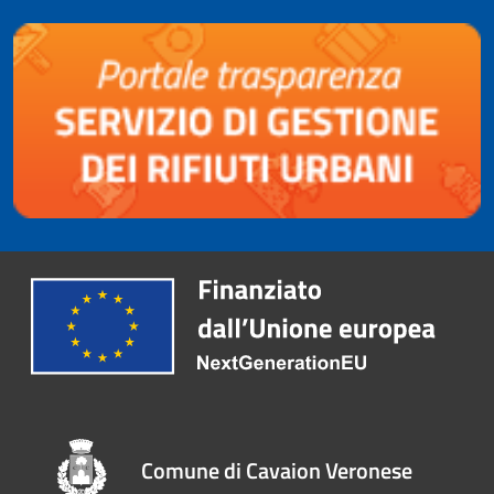
Comune di Cavaion Veronese