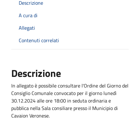
Descrizione
A cura di
Allegati
Contenuti correlati
Descrizione
In allegato è possibile consultare l'Ordine del Giorno del
Consiglio Comunale convocato per il giorno lunedì
30.12.2024 alle ore 18:00 in seduta ordinaria e
pubblica nella Sala consiliare presso il Municipio di
Cavaion Veronese.