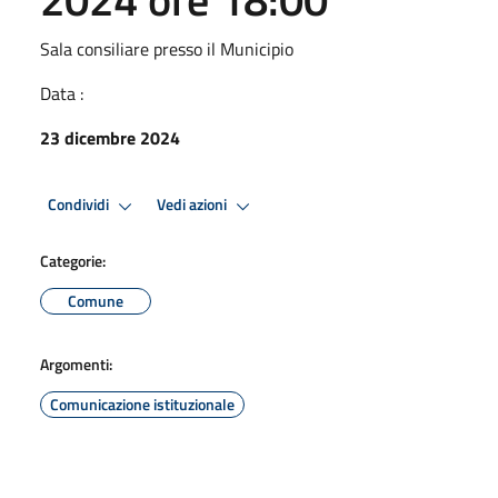
Sala consiliare presso il Municipio
Data :
23 dicembre 2024
Condividi
Vedi azioni
Categorie:
Comune
Argomenti:
Comunicazione istituzionale