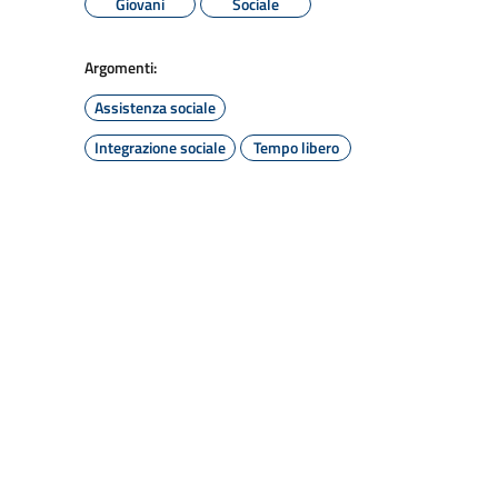
Giovani
Sociale
Argomenti:
Assistenza sociale
Integrazione sociale
Tempo libero