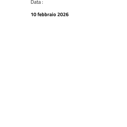
Data :
10 febbraio 2026