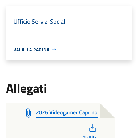
Ufficio Servizi Sociali
VAI ALLA PAGINA
Allegati
2026 Videogamer Caprino
PDF
Scarica