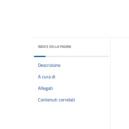
INDICE DELLA PAGINA
Descrizione
A cura di
Allegati
Contenuti correlati