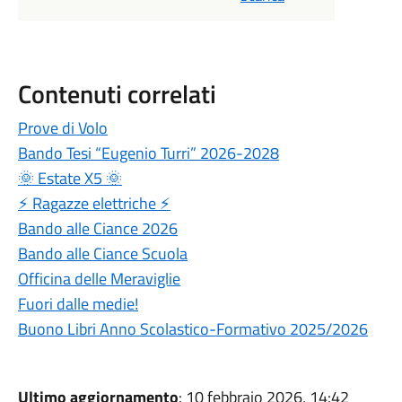
Contenuti correlati
Prove di Volo
Bando Tesi “Eugenio Turri” 2026-2028
🌞 Estate X5 🌞
⚡ Ragazze elettriche ⚡
Bando alle Ciance 2026
Bando alle Ciance Scuola
Officina delle Meraviglie
Fuori dalle medie!
Buono Libri Anno Scolastico-Formativo 2025/2026
Ultimo aggiornamento
: 10 febbraio 2026, 14:42