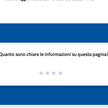
Quanto sono chiare le informazioni su questa pagina