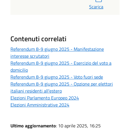
Scarica
Contenuti correlati
Referendum 8-9 giugno 2025 - Manifestazione
interesse scrutatori
Referendum 8-9 giugno 2025 - Esercizio del voto a
domicilio
Referendum 8-9 giugno 2025 - Voto fuori sede
Referendum 8-9 giugno 2025 - Opzione per elettori
italiani residenti all'estero
Elezioni Parlamento Europeo 2024
Elezioni Amministrative 2024
Ultimo aggiornamento
: 10 aprile 2025, 16:25