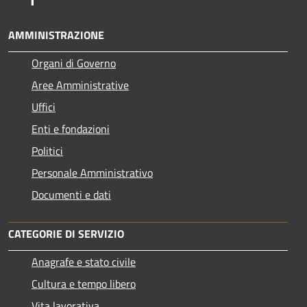
AMMINISTRAZIONE
Organi di Governo
Aree Amministrative
Uffici
Enti e fondazioni
Politici
Personale Amministrativo
Documenti e dati
CATEGORIE DI SERVIZIO
Anagrafe e stato civile
Cultura e tempo libero
Vita lavorativa