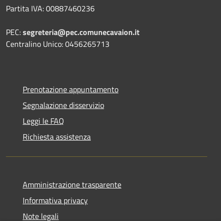
Partita IVA: 00887460236
PEC:
segreteria@pec.comunecavaion.it
Centralino Unico: 0456265713
Prenotazione appuntamento
Segnalazione disservizio
Leggi le FAQ
Richiesta assistenza
Amministrazione trasparente
Informativa privacy
Note legali