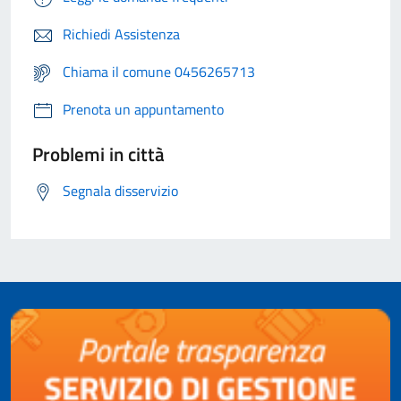
Richiedi Assistenza
Chiama il comune 0456265713
Prenota un appuntamento
Problemi in città
Segnala disservizio