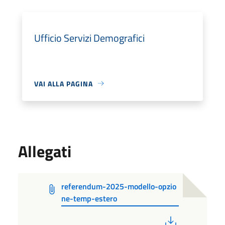
Ufficio Servizi Demografici
VAI ALLA PAGINA
Allegati
referendum-2025-modello-opzio
ne-temp-estero
PDF