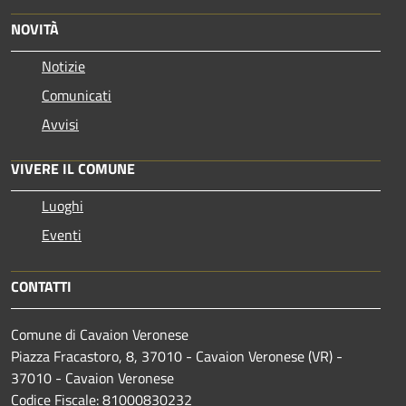
NOVITÀ
Notizie
Comunicati
Avvisi
VIVERE IL COMUNE
Luoghi
Eventi
CONTATTI
Comune di Cavaion Veronese
Piazza Fracastoro, 8, 37010 - Cavaion Veronese (VR) -
37010 - Cavaion Veronese
Codice Fiscale: 81000830232