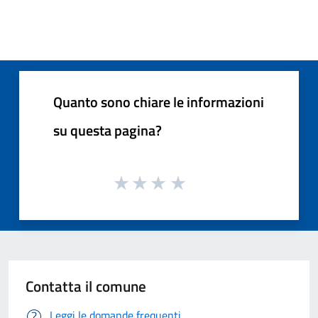
Quanto sono chiare le informazioni
su questa pagina?
Contatta il comune
Leggi le domande frequenti