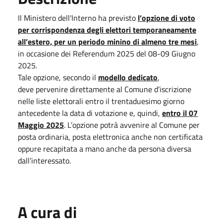
Il Ministero dell'Interno ha previsto
l’opzione di voto
per corrispondenza degli elettori temporaneamente
all’estero, per un periodo minino di almeno tre mesi
,
in occasione dei Referendum 2025 del 08-09 Giugno
2025.
Tale opzione, secondo il
modello dedicato
,
deve pervenire direttamente al Comune d’iscrizione
nelle liste elettorali entro il trentaduesimo giorno
antecedente la data di votazione e, quindi,
entro il 07
Maggio 2025
. L’opzione potrà avvenire al Comune per
posta ordinaria, posta elettronica anche non certificata
oppure recapitata a mano anche da persona diversa
dall’interessato.
A cura di