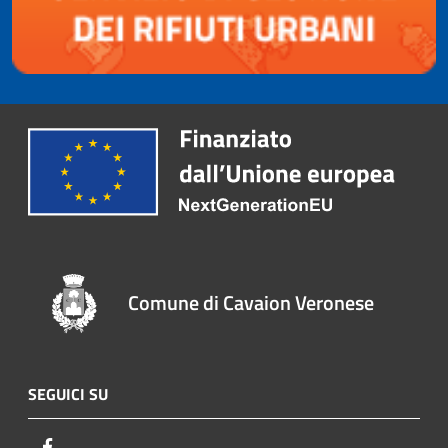
Comune di Cavaion Veronese
SEGUICI SU
Facebook