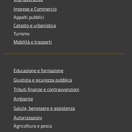
Imprese e Commercio
Appalti pubblici
Catasto e urbanistica
Turismo
Mobilità e trasporti
Educazione e formazione
Giustizia e sicurezza pubblica
Tributi,finanze e contravvenzioni
Ambiente
Salute, benessere e assistenza
Autorizzazioni
Agricoltura e pesca