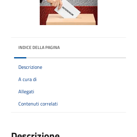
INDICE DELLA PAGINA
Descrizione
A cura di
Allegati
Contenuti correlati
Descrizione