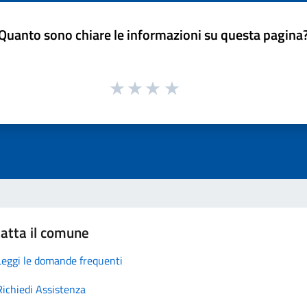
Quanto sono chiare le informazioni su questa pagina
atta il comune
Leggi le domande frequenti
Richiedi Assistenza