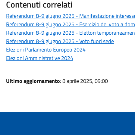
Contenuti correlati
Referendum 8-9 giugno 2025 - Manifestazione interesse
Referendum 8-9 giugno 2025 - Esercizio del voto a domi
Referendum 8-9 giugno 2025 - Elettori temporaneamente 
Referendum 8-9 giugno 2025 - Voto fuori sede
Elezioni Parlamento Europeo 2024
Elezioni Amministrative 2024
Ultimo aggiornamento
: 8 aprile 2025, 09:00