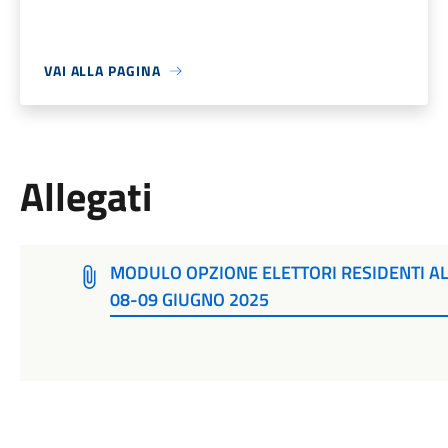
VAI ALLA PAGINA
Allegati
MODULO OPZIONE ELETTORI RESIDENTI AL
08-09 GIUGNO 2025