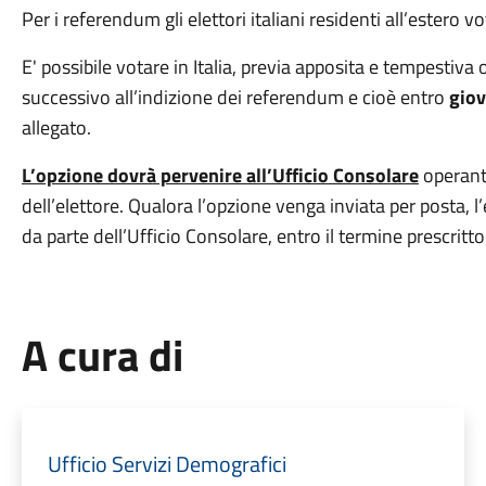
Per i referendum gli elettori italiani residenti all’estero
E'
possibile votare in Italia, previa apposita e tempestiva
successivo all’indizione dei referendum e cioè entro
giov
allegato.
L’opzione dovrà pervenire all’Ufficio Consolare
operante
dell’elettore. Qualora l’opzione venga inviata per posta, l’
da parte dell’Ufficio Consolare, entro il termine prescritto
A cura di
Ufficio Servizi Demografici