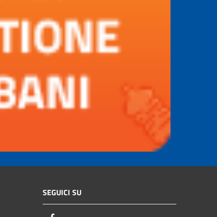
SEGUICI SU