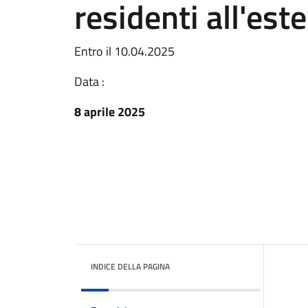
residenti all'est
Entro il 10.04.2025
Data :
8 aprile 2025
INDICE DELLA PAGINA