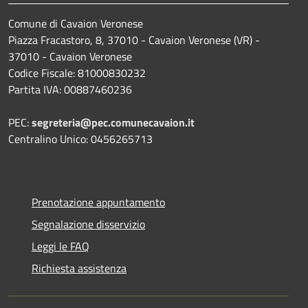
Comune di Cavaion Veronese
Piazza Fracastoro, 8, 37010 - Cavaion Veronese (VR) -
37010 - Cavaion Veronese
Codice Fiscale: 81000830232
Partita IVA: 00887460236
PEC:
segreteria@pec.comunecavaion.it
Centralino Unico: 0456265713
Prenotazione appuntamento
Segnalazione disservizio
Leggi le FAQ
Richiesta assistenza