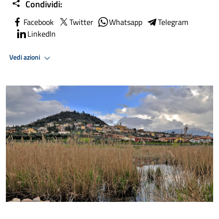
Condividi:
Facebook
Twitter
Whatsapp
Telegram
LinkedIn
Vedi azioni