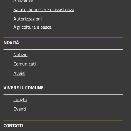
Salute, benessere e assistenza
Autorizzazioni
Agricoltura e pesca
NOVITÀ
Notizie
Comunicati
Avvisi
VIVERE IL COMUNE
Luoghi
Eventi
CONTATTI