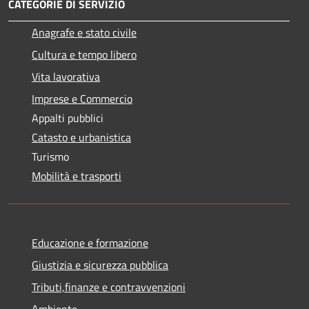
CATEGORIE DI SERVIZIO
Anagrafe e stato civile
Cultura e tempo libero
Vita lavorativa
Imprese e Commercio
Appalti pubblici
Catasto e urbanistica
Turismo
Mobilità e trasporti
Educazione e formazione
Giustizia e sicurezza pubblica
Tributi,finanze e contravvenzioni
Ambiente