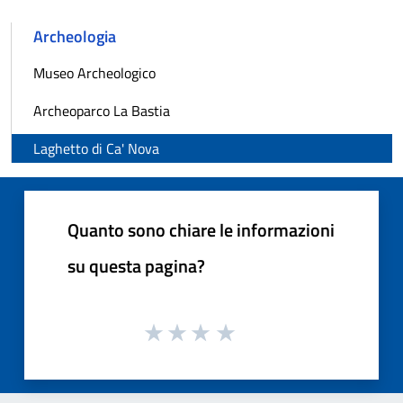
Archeologia
Museo Archeologico
Archeoparco La Bastia
Laghetto di Ca' Nova
Quanto sono chiare le informazioni
su questa pagina?