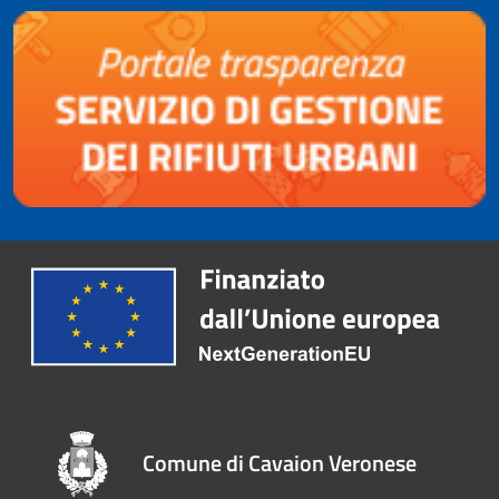
Comune di Cavaion Veronese