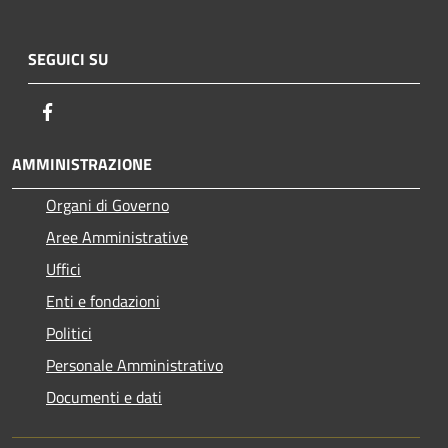
SEGUICI SU
Facebook
AMMINISTRAZIONE
Organi di Governo
Aree Amministrative
Uffici
Enti e fondazioni
Politici
Personale Amministrativo
Documenti e dati