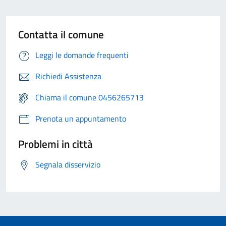
Contatta il comune
Leggi le domande frequenti
Richiedi Assistenza
Chiama il comune 0456265713
Prenota un appuntamento
Problemi in città
Segnala disservizio