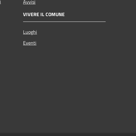
i
Avvisi
VIVERE IL COMUNE
Luoghi
Eventi