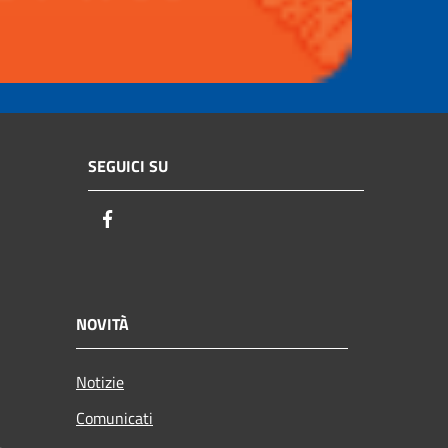
SEGUICI SU
Facebook
NOVITÀ
Notizie
Comunicati