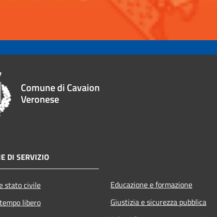
Comune di Cavaion
Veronese
E DI SERVIZIO
Educazione e formazione
 stato civile
Giustizia e sicurezza pubblica
 tempo libero