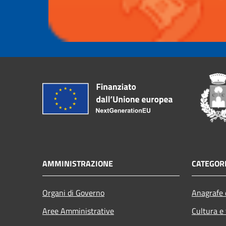
AMMINISTRAZIONE
CATEGORI
Organi di Governo
Anagrafe e
Aree Amministrative
Cultura e