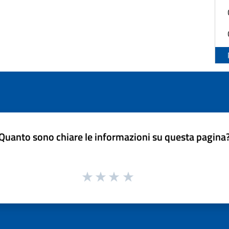
Quanto sono chiare le informazioni su questa pagina