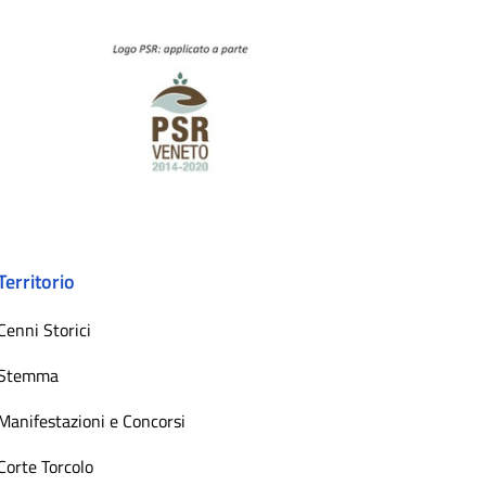
Territorio
Cenni Storici
Stemma
Manifestazioni e Concorsi
Corte Torcolo