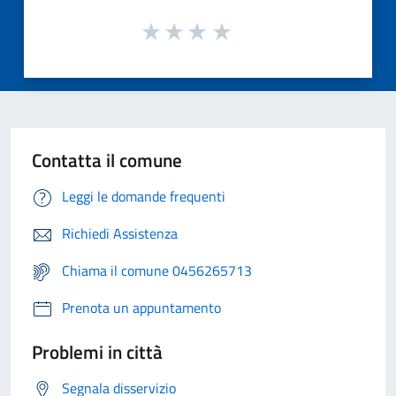
Contatta il comune
Leggi le domande frequenti
Richiedi Assistenza
Chiama il comune 0456265713
Prenota un appuntamento
Problemi in città
Segnala disservizio