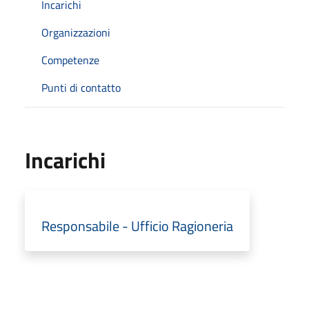
Incarichi
Organizzazioni
Competenze
Punti di contatto
Incarichi
Responsabile - Ufficio Ragioneria