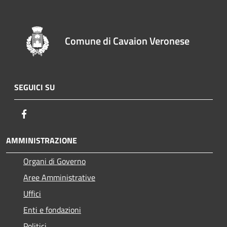
Comune di Cavaion Veronese
SEGUICI SU
Facebook
AMMINISTRAZIONE
Organi di Governo
Aree Amministrative
Uffici
Enti e fondazioni
Politici