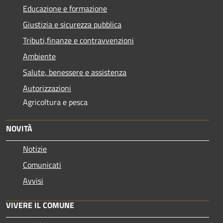
Educazione e formazione
Giustizia e sicurezza pubblica
Tributi,finanze e contravvenzioni
Ambiente
Salute, benessere e assistenza
Autorizzazioni
Agricoltura e pesca
NOVITÀ
Notizie
Comunicati
Avvisi
VIVERE IL COMUNE