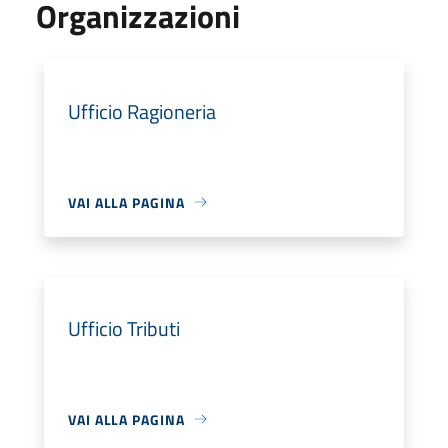
Organizzazioni
Ufficio Ragioneria
VAI ALLA PAGINA
Ufficio Tributi
VAI ALLA PAGINA