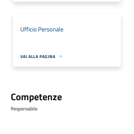
Ufficio Personale
VAI ALLA PAGINA
Competenze
Responsabile