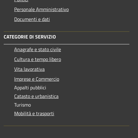
Personale Amministrativo
Documenti e dati
CATEGORIE DI SERVIZIO
Anagrafe e stato civile
Cultura e tempo libero
Vita lavorativa
Imprese e Commercio
Appalti pubblici
Catasto e urbanistica
Turismo
Mobilità e trasporti