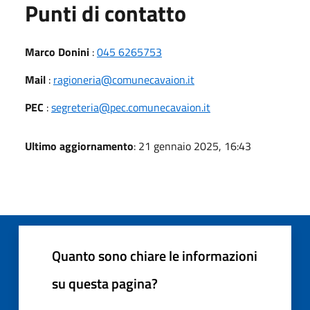
Punti di contatto
Marco Donini
:
045 6265753
Mail
:
ragioneria@comunecavaion.it
PEC
:
segreteria@pec.comunecavaion.it
Ultimo aggiornamento
: 21 gennaio 2025, 16:43
Quanto sono chiare le informazioni
su questa pagina?