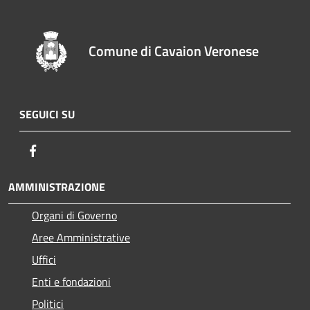
Comune di Cavaion Veronese
SEGUICI SU
Facebook
AMMINISTRAZIONE
Organi di Governo
Aree Amministrative
Uffici
Enti e fondazioni
Politici