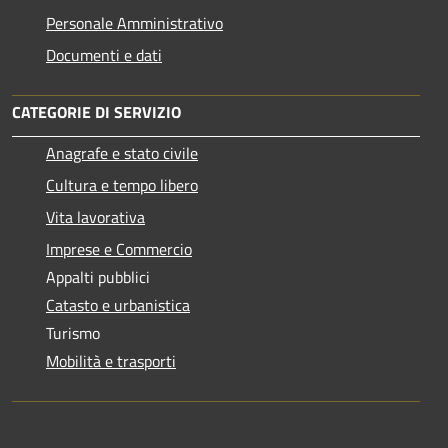
Personale Amministrativo
Documenti e dati
CATEGORIE DI SERVIZIO
Anagrafe e stato civile
Cultura e tempo libero
Vita lavorativa
Imprese e Commercio
Appalti pubblici
Catasto e urbanistica
Turismo
Mobilità e trasporti