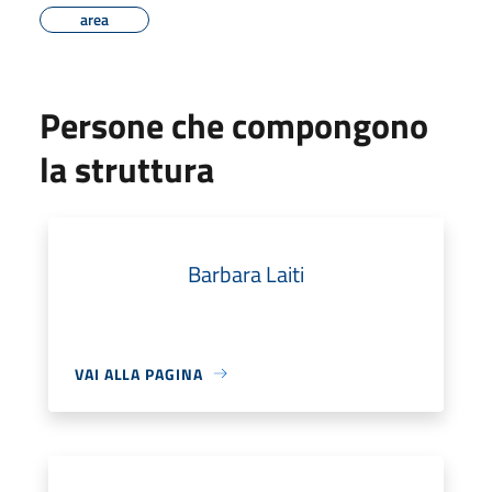
area
Persone che compongono
la struttura
Barbara Laiti
VAI ALLA PAGINA