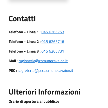
Utili
Contatti
Telefono - Linea 1
:
045 6265753
Telefono - Linea 2
:
045 6265716
Telefono - Linea 3
:
045 6265731
Mail
:
ragioneria@comunecavaion.it
PEC
:
segreteria@pec.comunecavaion.it
Ulteriori Informazioni
Orario di apertura al pubblico: