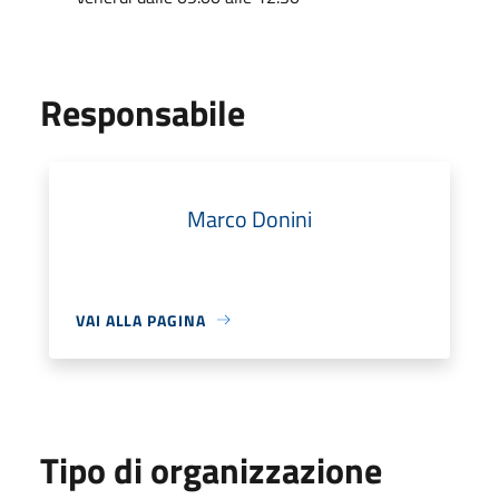
Responsabile
Marco Donini
VAI ALLA PAGINA
Tipo di organizzazione