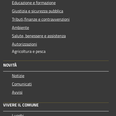
Educazione e formazione
Giustizia e sicurezza pubblica
Tributi,finanze e contravvenzioni
Ambiente
Salute, benessere e assistenza
Autorizzazioni
Agricoltura e pesca
NOVITÀ
Notizie
Comunicati
Avvisi
VIVERE IL COMUNE
Luoghi