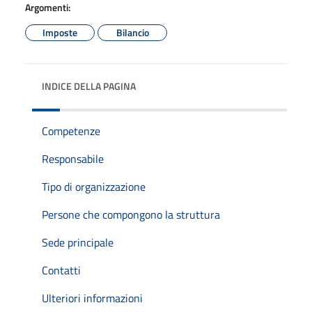
Argomenti:
Imposte
Bilancio
INDICE DELLA PAGINA
Competenze
Responsabile
Tipo di organizzazione
Persone che compongono la struttura
Sede principale
Contatti
Ulteriori informazioni