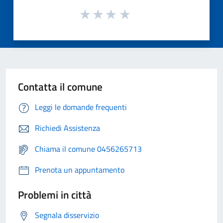
Contatta il comune
Leggi le domande frequenti
Richiedi Assistenza
Chiama il comune 0456265713
Prenota un appuntamento
Problemi in città
Segnala disservizio