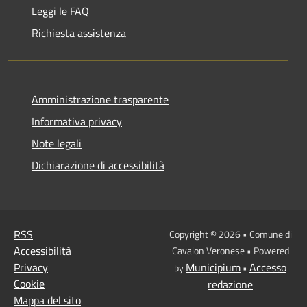
Leggi le FAQ
Richiesta assistenza
Amministrazione trasparente
Informativa privacy
Note legali
Dichiarazione di accessibilità
RSS
Copyright © 2026 • Comune di
Accessibilità
Cavaion Veronese • Powered
Privacy
Municipium
Accesso
by
•
Cookie
redazione
Mappa del sito