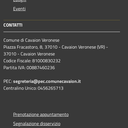
Eventi
CONTATTI
Comune di Cavaion Veronese
Piazza Fracastoro, 8, 37010 - Cavaion Veronese (VR) -
37010 - Cavaion Veronese
Codice Fiscale: 81000830232
Partita IVA: 00887460236
PEC:
segreteria@pec.comunecavaion.it
Centralino Unico: 0456265713
Prenotazione appuntamento
Segnalazione disservizio