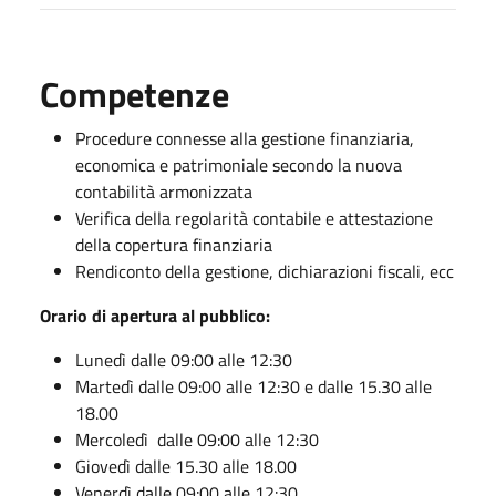
Competenze
Procedure connesse alla gestione finanziaria,
economica e patrimoniale secondo la nuova
contabilità armonizzata
Verifica della regolarità contabile e attestazione
della copertura finanziaria
Rendiconto della gestione, dichiarazioni fiscali, ecc
Orario di apertura al pubblico:
Lunedì dalle 09:00 alle 12:30
Martedì dalle 09:00 alle 12:30 e dalle 15.30 alle
18.00
Mercoledì dalle 09:00 alle 12:30
Giovedì dalle 15.30 alle 18.00
Venerdì dalle 09:00 alle 12:30