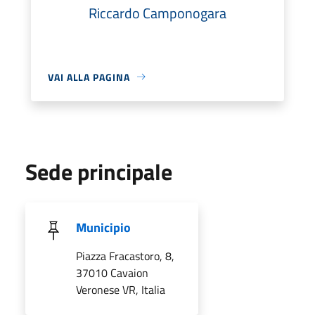
Riccardo Camponogara
VAI ALLA PAGINA
Sede principale
Municipio
Piazza Fracastoro, 8,
37010 Cavaion
Veronese VR, Italia