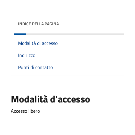
INDICE DELLA PAGINA
Modalità di accesso
Indirizzo
Punti di contatto
Modalità d'accesso
Accesso libero