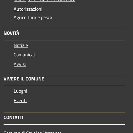
Autorizzazioni
Agricoltura e pesca
NOVITÀ
Notizie
Comunicati
Avvisi
VIVERE IL COMUNE
Luoghi
Eventi
CONTATTI