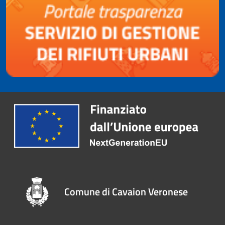
Comune di Cavaion Veronese