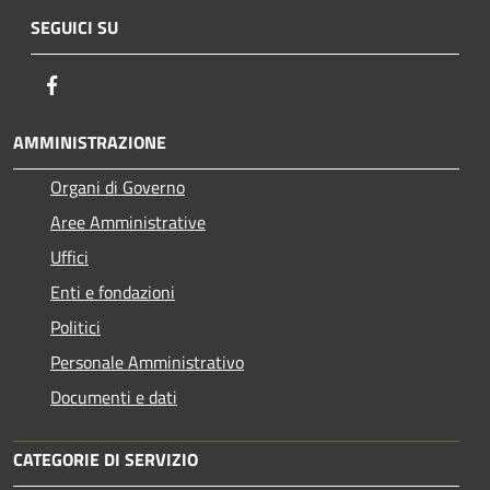
SEGUICI SU
Facebook
AMMINISTRAZIONE
Organi di Governo
Aree Amministrative
Uffici
Enti e fondazioni
Politici
Personale Amministrativo
Documenti e dati
CATEGORIE DI SERVIZIO