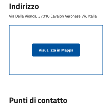
Indirizzo
Via Della Vionda, 37010 Cavaion Veronese VR, Italia
Visualizza in Mappa
Punti di contatto