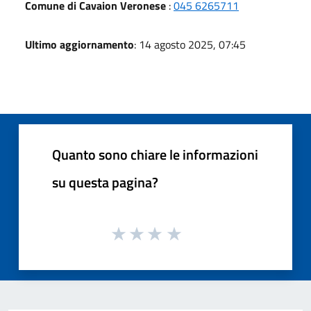
Comune di Cavaion Veronese
:
045 6265711
Ultimo aggiornamento
: 14 agosto 2025, 07:45
Quanto sono chiare le informazioni
su questa pagina?