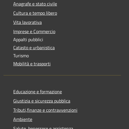
Anagrafe e stato civile
Cultura e tempo libero
Vita lavorativa
Imprese e Commercio
Appalti pubblici
Catasto e urbanistica
Turismo
Mobilità e trasporti
Educazione e formazione
Giustizia e sicurezza pubblica
Tributi,finanze e contravvenzioni
Ambiente
Salute, benessere e assistenza