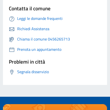
Contatta il comune
Leggi le domande frequenti
Richiedi Assistenza
Chiama il comune 0456265713
Prenota un appuntamento
Problemi in città
Segnala disservizio