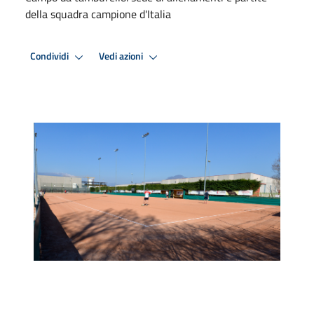
della squadra campione d'Italia
Condividi
Vedi azioni