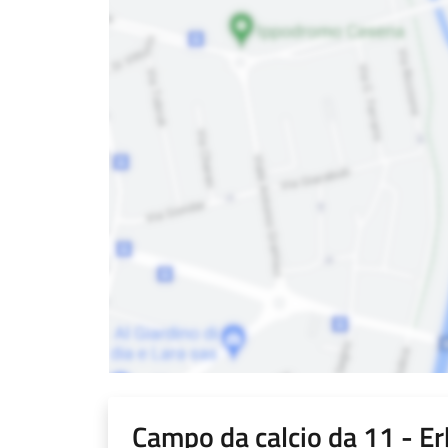
Campo da calcio da 11 - Er