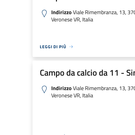
Indirizzo
Viale Rimembranza, 13, 37
Veronese VR, Italia
LEGGI DI PIÙ
Campo da calcio da 11 - Si
Indirizzo
Viale Rimembranza, 13, 37
Veronese VR, Italia