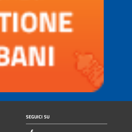
SEGUICI SU