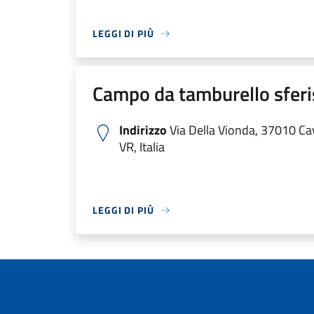
LEGGI DI PIÙ
Campo da tamburello sferi
Indirizzo
Via Della Vionda, 37010 Ca
VR, Italia
LEGGI DI PIÙ