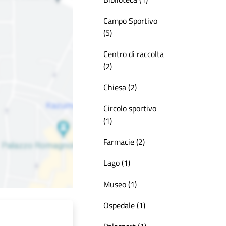
Campo Sportivo
(5)
Centro di raccolta
(2)
Chiesa (2)
Circolo sportivo
(1)
Farmacie (2)
Lago (1)
Museo (1)
Ospedale (1)