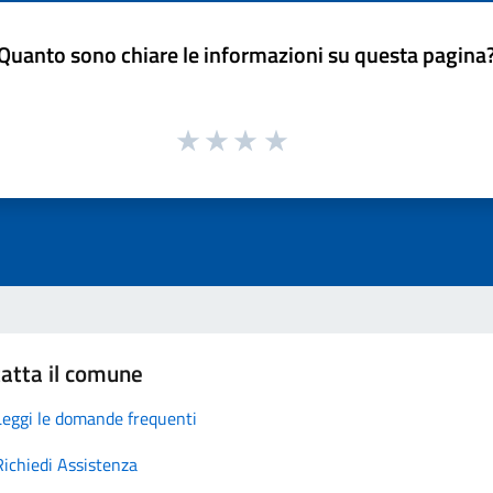
Quanto sono chiare le informazioni su questa pagina
atta il comune
Leggi le domande frequenti
Richiedi Assistenza