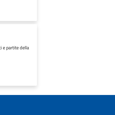
e partite della