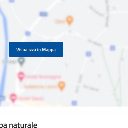
Visualizza in Mappa
ba naturale