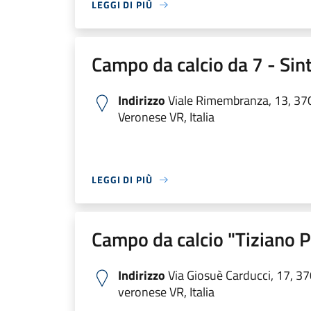
LEGGI DI PIÙ
Campo da calcio da 7 - Sin
Indirizzo
Viale Rimembranza, 13, 37
Veronese VR, Italia
LEGGI DI PIÙ
Campo da calcio "Tiziano P
Indirizzo
Via Giosuè Carducci, 17, 3
veronese VR, Italia