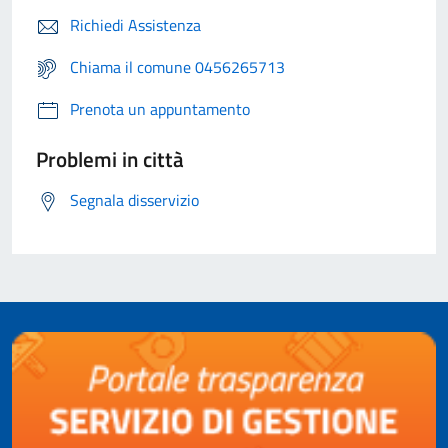
Richiedi Assistenza
Chiama il comune 0456265713
Prenota un appuntamento
Problemi in città
Segnala disservizio