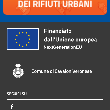
Comune di Cavaion Veronese
SEGUICI SU
Facebook