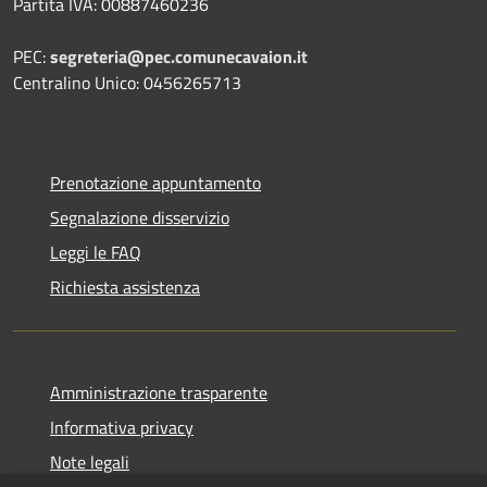
Partita IVA: 00887460236
PEC:
segreteria@pec.comunecavaion.it
Centralino Unico: 0456265713
Prenotazione appuntamento
Segnalazione disservizio
Leggi le FAQ
Richiesta assistenza
Amministrazione trasparente
Informativa privacy
Note legali