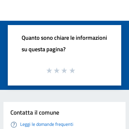
Quanto sono chiare le informazioni
su questa pagina?
Contatta il comune
Leggi le domande frequenti