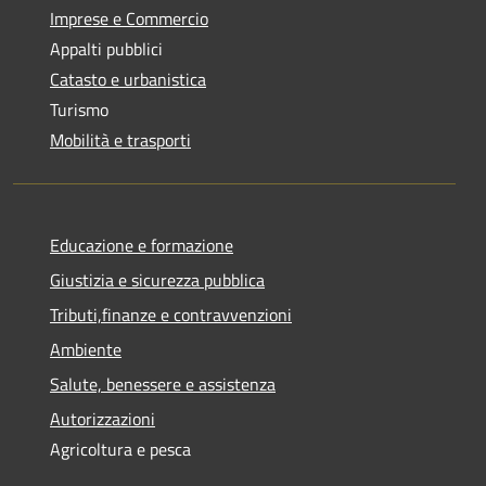
Imprese e Commercio
Appalti pubblici
Catasto e urbanistica
Turismo
Mobilità e trasporti
Educazione e formazione
Giustizia e sicurezza pubblica
Tributi,finanze e contravvenzioni
Ambiente
Salute, benessere e assistenza
Autorizzazioni
Agricoltura e pesca