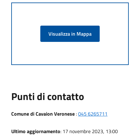
Visualizza in Mappa
Punti di contatto
Comune di Cavaion Veronese
:
045 6265711
Ultimo aggiornamento
: 17 novembre 2023, 13:00