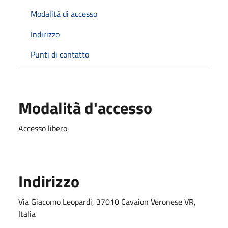
Modalità di accesso
Indirizzo
Punti di contatto
Modalità d'accesso
Accesso libero
Indirizzo
Via Giacomo Leopardi, 37010 Cavaion Veronese VR,
Italia