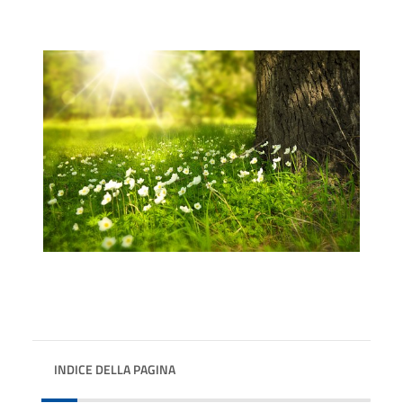
INDICE DELLA PAGINA