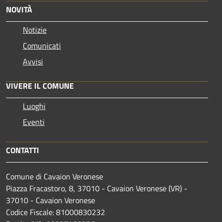
NOVITÀ
Notizie
Comunicati
Avvisi
VIVERE IL COMUNE
Luoghi
Eventi
CONTATTI
Comune di Cavaion Veronese
Piazza Fracastoro, 8, 37010 - Cavaion Veronese (VR) -
37010 - Cavaion Veronese
Codice Fiscale: 81000830232