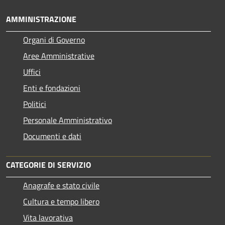
AMMINISTRAZIONE
Organi di Governo
Aree Amministrative
Uffici
Enti e fondazioni
Politici
Personale Amministrativo
Documenti e dati
CATEGORIE DI SERVIZIO
Anagrafe e stato civile
Cultura e tempo libero
Vita lavorativa