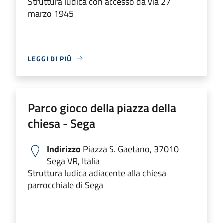
Struttura ludica con accesso da via 27
marzo 1945
LEGGI DI PIÙ
Parco gioco della piazza della
chiesa - Sega
Indirizzo
Piazza S. Gaetano, 37010
Sega VR, Italia
Struttura ludica adiacente alla chiesa
parrocchiale di Sega