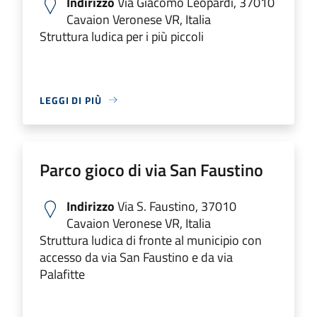
Indirizzo
Via Giacomo Leopardi, 37010
Cavaion Veronese VR, Italia
Struttura ludica per i più piccoli
LEGGI DI PIÙ
Parco gioco di via San Faustino
Indirizzo
Via S. Faustino, 37010
Cavaion Veronese VR, Italia
Struttura ludica di fronte al municipio con
accesso da via San Faustino e da via
Palafitte