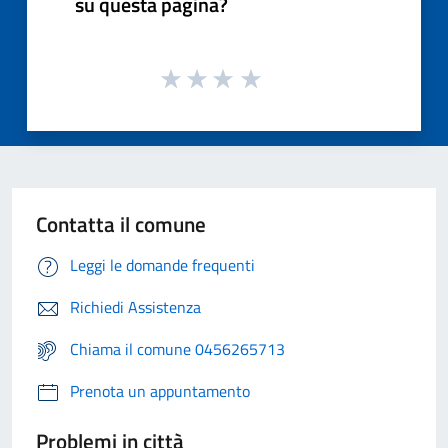
su questa pagina?
Contatta il comune
Leggi le domande frequenti
Richiedi Assistenza
Chiama il comune 0456265713
Prenota un appuntamento
Problemi in città