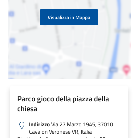
Visualizza in Mappa
Parco gioco della piazza della
chiesa
Indirizzo
Via 27 Marzo 1945, 37010
Cavaion Veronese VR, Italia