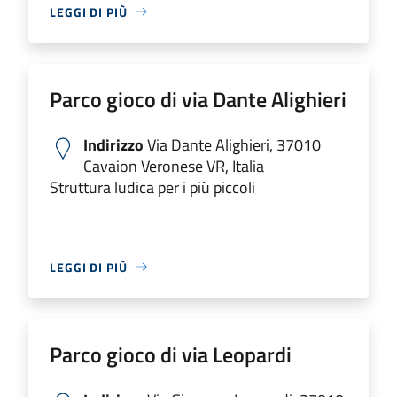
LEGGI DI PIÙ
Parco gioco di via Dante Alighieri
Indirizzo
Via Dante Alighieri, 37010
Cavaion Veronese VR, Italia
Struttura ludica per i più piccoli
LEGGI DI PIÙ
Parco gioco di via Leopardi