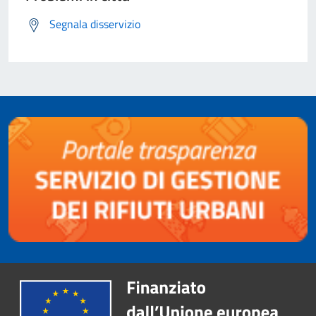
Segnala disservizio