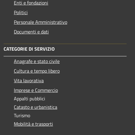
Enti e fondazioni
Politici
Personale Amministrativo
Documenti e dati
CATEGORIE DI SERVIZIO
Anagrafe e stato civile
Cultura e tempo libero
Vita lavorativa
Imprese e Commercio
Appalti pubblici
Catasto e urbanistica
Turismo
Mobilità e trasporti