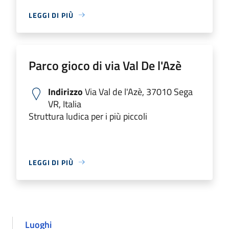
LEGGI DI PIÙ
Parco gioco di via Val De l'Azè
Indirizzo
Via Val de l'Azè, 37010 Sega
VR, Italia
Struttura ludica per i più piccoli
LEGGI DI PIÙ
Luoghi