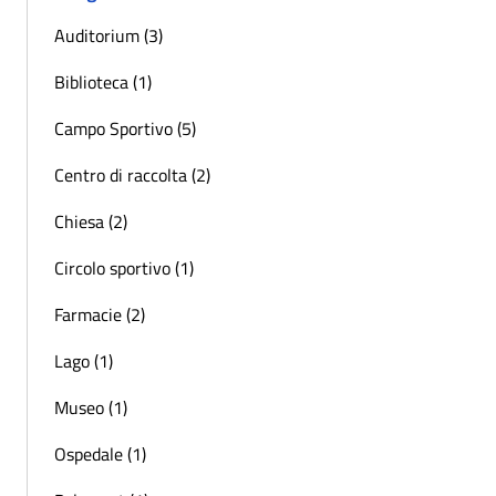
Auditorium (3)
Biblioteca (1)
Campo Sportivo (5)
Centro di raccolta (2)
Chiesa (2)
Circolo sportivo (1)
Farmacie (2)
Lago (1)
Museo (1)
Ospedale (1)