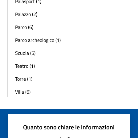
Palasport (1)
Palazzo (2)
Parco (6)
Parco archeologico (1)
Scuola (5)
Teatro (1)
Torre (1)
Villa (6)
Quanto sono chiare le informazioni