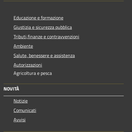
Educazione e formazione
Giustizia e sicurezza pubblica
Tributi,finanze e contravvenzioni
Ambiente
Salute, benessere e assistenza
Autorizzazioni
Agricoltura e pesca
NOVITÀ
Notizie
Comunicati
Avvisi