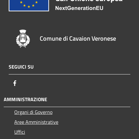
Comune di Cavaion Veronese
SEGUICI SU
Facebook
AMMINISTRAZIONE
Organi di Governo
Aree Amministrative
Uffici