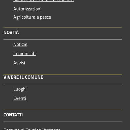
Autorizzazioni
Agricoltura e pesca
NOVITÀ
Notizie
Comunicati
Avvisi
VIVERE IL COMUNE
Luoghi
Eventi
CONTATTI