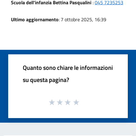
Scuola dell'infanzia Bettina Pasqualini
:
045 7235253
Ultimo aggiornamento
: 7 ottobre 2025, 16:39
Quanto sono chiare le informazioni
su questa pagina?