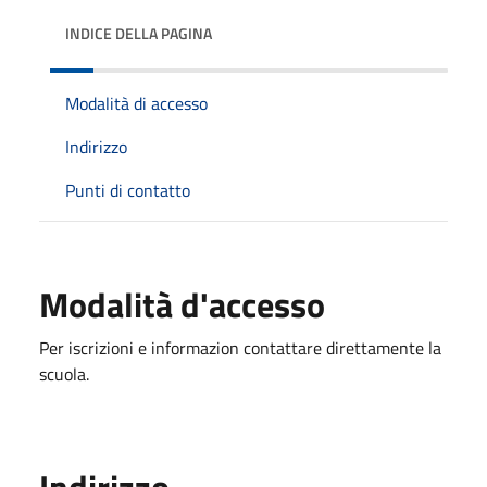
INDICE DELLA PAGINA
Modalità di accesso
Indirizzo
Punti di contatto
Modalità d'accesso
Per iscrizioni e informazion contattare direttamente la
scuola.
Indirizzo