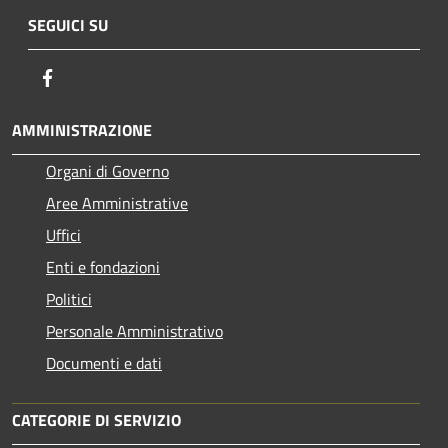
SEGUICI SU
Facebook
AMMINISTRAZIONE
Organi di Governo
Aree Amministrative
Uffici
Enti e fondazioni
Politici
Personale Amministrativo
Documenti e dati
CATEGORIE DI SERVIZIO