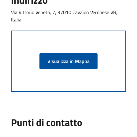
Via Vittorio Veneto, 7, 37010 Cavaion Veronese VR,
Italia
Visualizza in Mappa
Punti di contatto