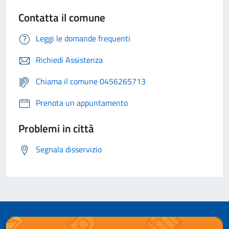
Contatta il comune
Leggi le domande frequenti
Richiedi Assistenza
Chiama il comune 0456265713
Prenota un appuntamento
Problemi in città
Segnala disservizio