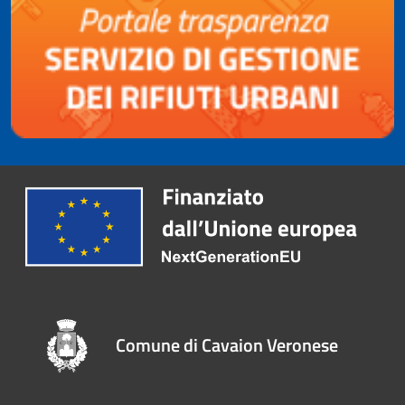
Comune di Cavaion Veronese