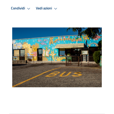
Condividi
Vedi azioni