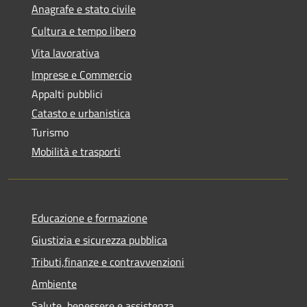
Anagrafe e stato civile
Cultura e tempo libero
Vita lavorativa
Imprese e Commercio
Appalti pubblici
Catasto e urbanistica
Turismo
Mobilità e trasporti
Educazione e formazione
Giustizia e sicurezza pubblica
Tributi,finanze e contravvenzioni
Ambiente
Salute, benessere e assistenza