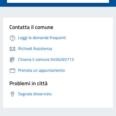
Contatta il comune
Leggi le domande frequenti
Richiedi Assistenza
Chiama il comune 0456265713
Prenota un appuntamento
Problemi in città
Segnala disservizio