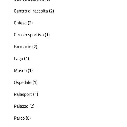
Centro di raccolta (2)
Chiesa (2)
Circolo sportivo (1)
Farmacie (2)
Lago (1)
Museo (1)
Ospedale (1)
Palasport (1)
Palazzo (2)
Parco (6)