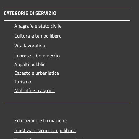
CATEGORIE DI SERVIZIO
Anagrafe e stato civile
Cultura e tempo libero
Vita lavorativa
Imprese e Commercio
Appalti pubblici
Catasto e urbanistica
Turismo
Mobilità e trasporti
Educazione e formazione
Giustizia e sicurezza pubblica