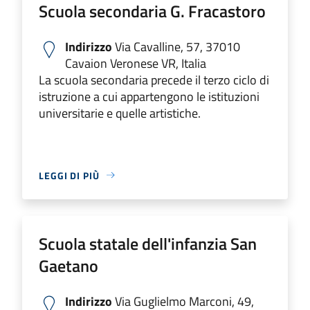
Scuola secondaria G. Fracastoro
Indirizzo
Via Cavalline, 57, 37010
Cavaion Veronese VR, Italia
La scuola secondaria precede il terzo ciclo di
istruzione a cui appartengono le istituzioni
universitarie e quelle artistiche.
LEGGI DI PIÙ
Scuola statale dell'infanzia San
Gaetano
Indirizzo
Via Guglielmo Marconi, 49,