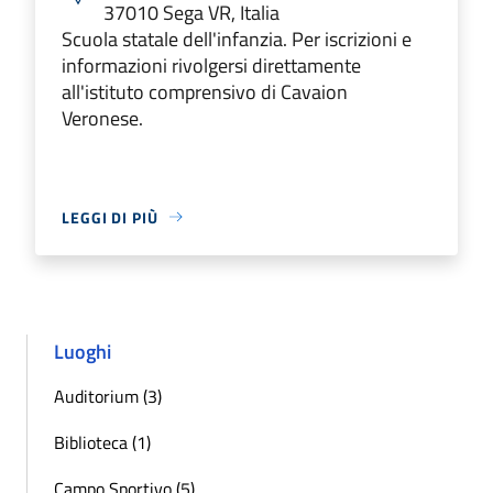
37010 Sega VR, Italia
Scuola statale dell'infanzia. Per iscrizioni e
informazioni rivolgersi direttamente
all'istituto comprensivo di Cavaion
Veronese.
LEGGI DI PIÙ
Luoghi
Auditorium (3)
Biblioteca (1)
Campo Sportivo (5)