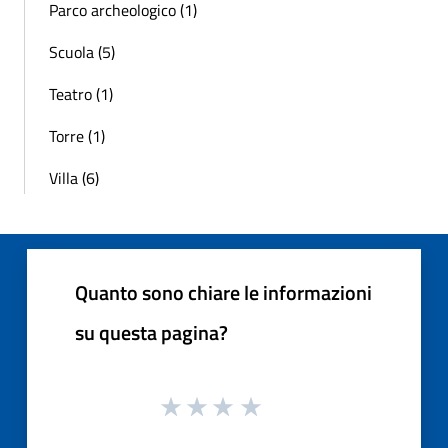
Parco archeologico (1)
Scuola (5)
Teatro (1)
Torre (1)
Villa (6)
Quanto sono chiare le informazioni
su questa pagina?