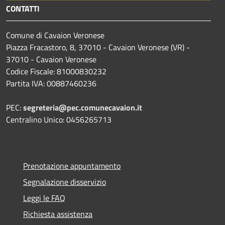
CONTATTI
Comune di Cavaion Veronese
Piazza Fracastoro, 8, 37010 - Cavaion Veronese (VR) -
37010 - Cavaion Veronese
Codice Fiscale: 81000830232
Partita IVA: 00887460236
PEC:
segreteria@pec.comunecavaion.it
Centralino Unico: 0456265713
Prenotazione appuntamento
Segnalazione disservizio
Leggi le FAQ
Richiesta assistenza