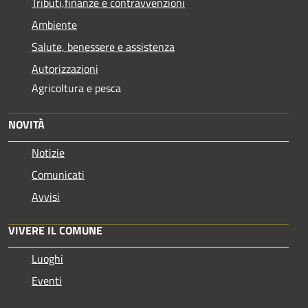
Tributi,finanze e contravvenzioni
Ambiente
Salute, benessere e assistenza
Autorizzazioni
Agricoltura e pesca
NOVITÀ
Notizie
Comunicati
Avvisi
VIVERE IL COMUNE
Luoghi
Eventi