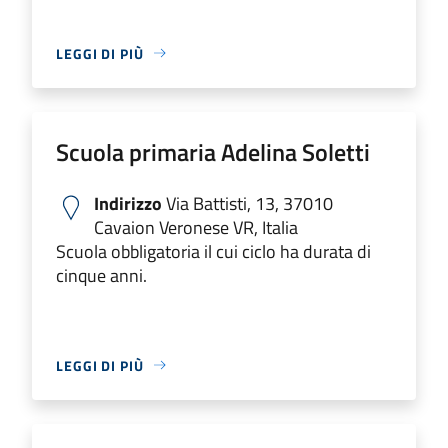
LEGGI DI PIÙ
Scuola primaria Adelina Soletti
Indirizzo
Via Battisti, 13, 37010
Cavaion Veronese VR, Italia
Scuola obbligatoria il cui ciclo ha durata di
cinque anni.
LEGGI DI PIÙ