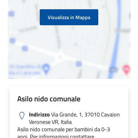
Visualizza in Mappa
Asilo nido comunale
Indirizzo
Via Grande, 1, 37010 Cavaion
Veronese VR, Italia
Asilo nido comunale per bambini da 0-3
anni. Per informazioni contattare