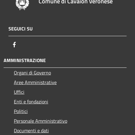
Comune di Cavaion Veronese
SEGUICI SU
Facebook
AMMINISTRAZIONE
Organi di Governo
Aree Amministrative
Uffici
Enti e fondazioni
Politici
Personale Amministrativo
Documenti e dati