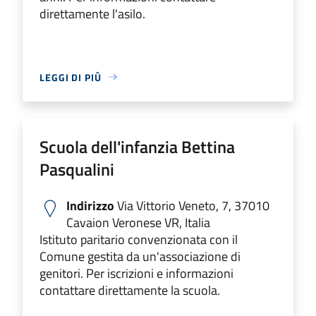
direttamente l'asilo.
LEGGI DI PIÙ
Scuola dell'infanzia Bettina
Pasqualini
Indirizzo
Via Vittorio Veneto, 7, 37010
Cavaion Veronese VR, Italia
Istituto paritario convenzionata con il
Comune gestita da un'associazione di
genitori. Per iscrizioni e informazioni
contattare direttamente la scuola.