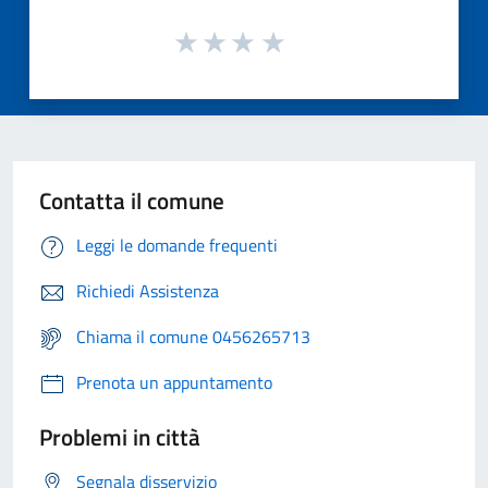
Contatta il comune
Leggi le domande frequenti
Richiedi Assistenza
Chiama il comune 0456265713
Prenota un appuntamento
Problemi in città
Segnala disservizio