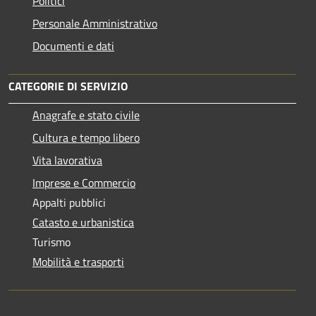
Politici
Personale Amministrativo
Documenti e dati
CATEGORIE DI SERVIZIO
Anagrafe e stato civile
Cultura e tempo libero
Vita lavorativa
Imprese e Commercio
Appalti pubblici
Catasto e urbanistica
Turismo
Mobilità e trasporti