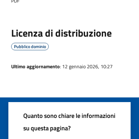
PDF
Licenza di distribuzione
Pubblico dominio
Ultimo aggiornamento
: 12 gennaio 2026, 10:27
Quanto sono chiare le informazioni
su questa pagina?