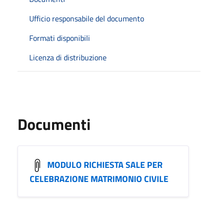
Ufficio responsabile del documento
Formati disponibili
Licenza di distribuzione
Documenti
MODULO RICHIESTA SALE PER
CELEBRAZIONE MATRIMONIO CIVILE