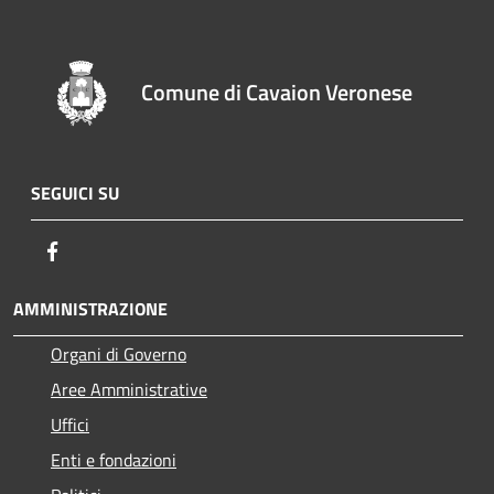
Comune di Cavaion Veronese
SEGUICI SU
Facebook
AMMINISTRAZIONE
Organi di Governo
Aree Amministrative
Uffici
Enti e fondazioni