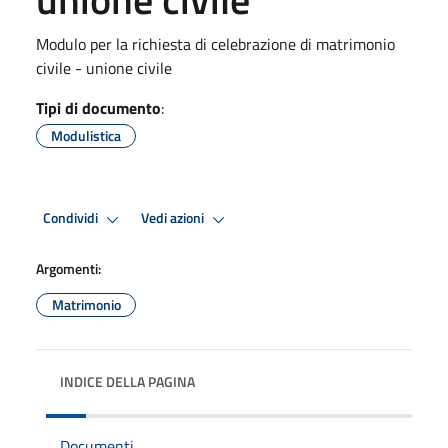
Modulo per la richiesta di celebrazione di matrimonio
civile - unione civile
Tipi di documento
:
Modulistica
Condividi
Vedi azioni
Argomenti:
Matrimonio
INDICE DELLA PAGINA
Documenti