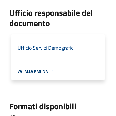
Ufficio responsabile del
documento
Ufficio Servizi Demografici
VAI ALLA PAGINA
Formati disponibili