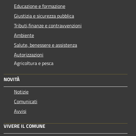
Educazione e formazione
Giustizia e sicurezza pubblica
Tributi,finanze e contravvenzioni
Ambiente
Salute, benessere e assistenza
Autorizzazioni
Agricoltura e pesca
NOVITÀ
Notizie
Comunicati
Avvisi
VIVERE IL COMUNE