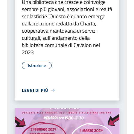
Una biblioteca che cresce e coinvolge
sempre più giovani, associazioni e realtà
scolastiche. Questo è quanto emerge
dalla relazione redatta da Charta,
cooperativa mantovana di servizi
culturali, sull’andamento della
biblioteca comunale di Cavaion nel
2023
Istruzione
LEGGI DI PIÙ