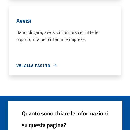
Avvisi
Bandi di gara, avvisi di concorso e tutte le
opportunità per cittadini e imprese.
VAI ALLA PAGINA
Quanto sono chiare le informazioni
su questa pagina?