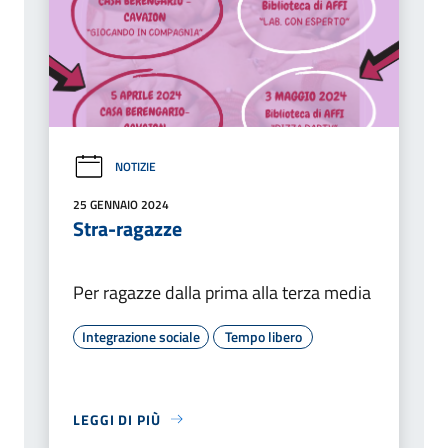
NOTIZIE
25 GENNAIO 2024
Stra-ragazze
Per ragazze dalla prima alla terza media
Integrazione sociale
Tempo libero
LEGGI DI PIÙ