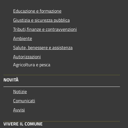
Educazione e formazione
Giustizia e sicurezza pubblica
Tributi,finanze e contravvenzioni
Ambiente
Salute, benessere e assistenza
Autorizzazioni
Agricoltura e pesca
NOVITÀ
Notizie
Comunicati
Avvisi
VIVERE IL COMUNE