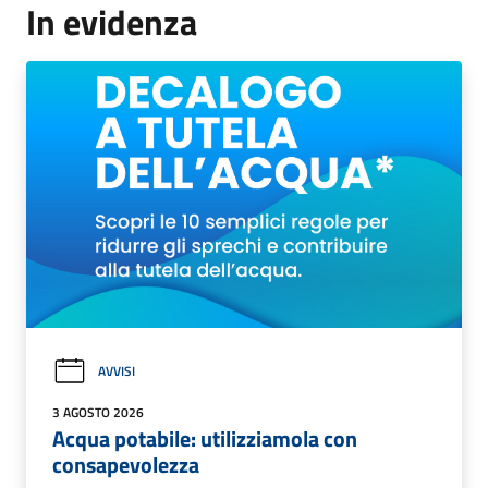
In evidenza
AVVISI
3 AGOSTO 2026
Acqua potabile: utilizziamola con
consapevolezza