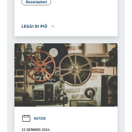
Associazioni
LEGGI DI PIÙ
NOTIZIE
22 GENNAIO 2024