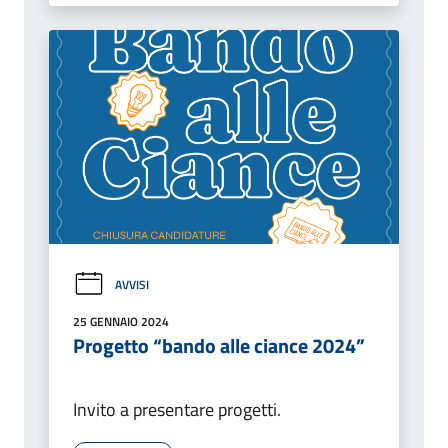
AVVISI
25 GENNAIO 2024
Progetto “bando alle ciance 2024”
Invito a presentare progetti.