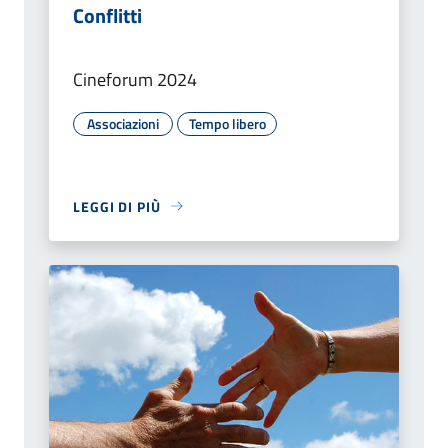
Conflitti
Cineforum 2024
Associazioni
Tempo libero
LEGGI DI PIÙ