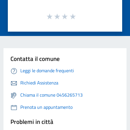
Contatta il comune
Leggi le domande frequenti
Richiedi Assistenza
Chiama il comune 0456265713
Prenota un appuntamento
Problemi in città