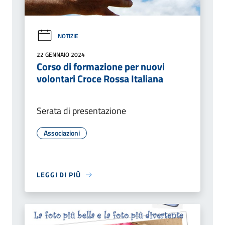
NOTIZIE
22 GENNAIO 2024
Corso di formazione per nuovi
volontari Croce Rossa Italiana
Serata di presentazione
Associazioni
LEGGI DI PIÙ