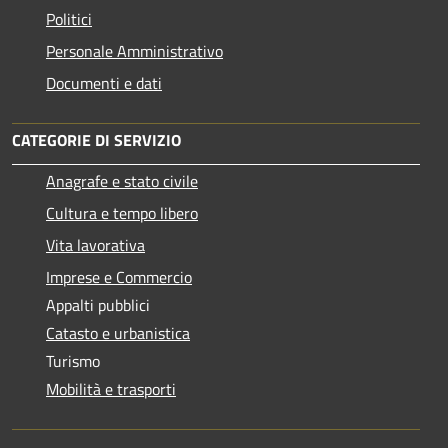
Politici
Personale Amministrativo
Documenti e dati
CATEGORIE DI SERVIZIO
Anagrafe e stato civile
Cultura e tempo libero
Vita lavorativa
Imprese e Commercio
Appalti pubblici
Catasto e urbanistica
Turismo
Mobilità e trasporti