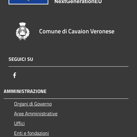
Comune di Cavaion Veronese
SEGUICI SU
Facebook
AMMINISTRAZIONE
Organi di Governo
Aree Amministrative
Uffici
Enti e fondazioni