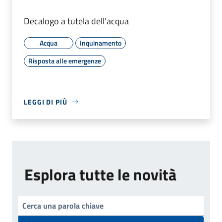
Decalogo a tutela dell'acqua
Acqua
Inquinamento
Risposta alle emergenze
LEGGI DI PIÙ
Esplora tutte le novità