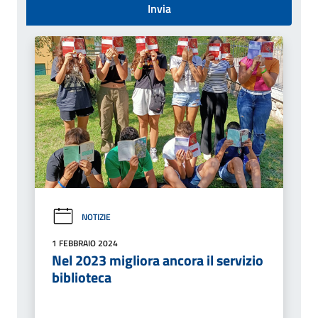
Invia
NOTIZIE
1 FEBBRAIO 2024
Nel 2023 migliora ancora il servizio
biblioteca