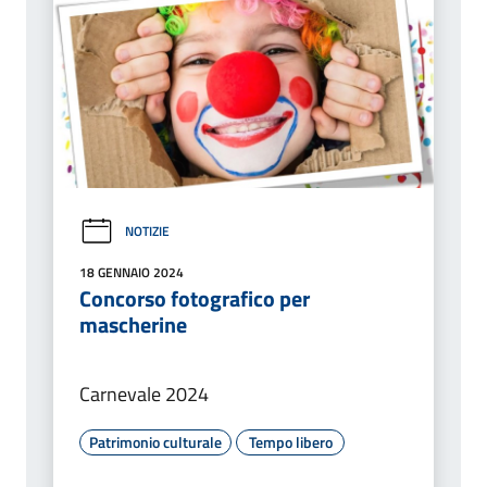
NOTIZIE
18 GENNAIO 2024
Concorso fotografico per
mascherine
Carnevale 2024
Patrimonio culturale
Tempo libero