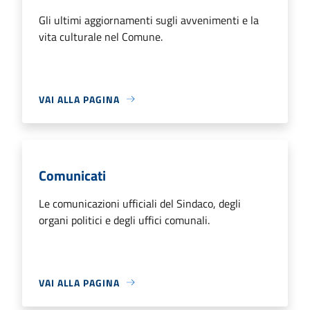
Gli ultimi aggiornamenti sugli avvenimenti e la
vita culturale nel Comune.
VAI ALLA PAGINA
Comunicati
Le comunicazioni ufficiali del Sindaco, degli
organi politici e degli uffici comunali.
VAI ALLA PAGINA