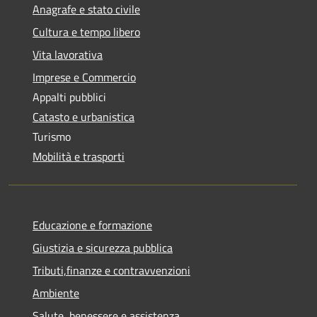
Anagrafe e stato civile
Cultura e tempo libero
Vita lavorativa
Imprese e Commercio
Appalti pubblici
Catasto e urbanistica
Turismo
Mobilità e trasporti
Educazione e formazione
Giustizia e sicurezza pubblica
Tributi,finanze e contravvenzioni
Ambiente
Salute, benessere e assistenza