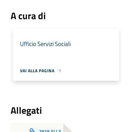
A cura di
Ufficio Servizi Sociali
VAI ALLA PAGINA
Allegati
2919 ALL3