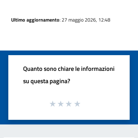
Ultimo aggiornamento
: 27 maggio 2026, 12:48
Quanto sono chiare le informazioni
su questa pagina?