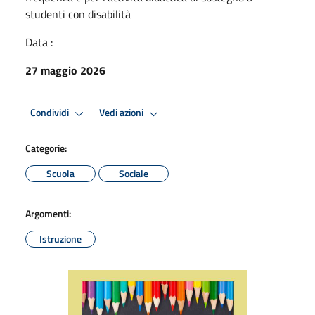
studenti con disabilità
Data :
27 maggio 2026
Condividi
Vedi azioni
Categorie:
Scuola
Sociale
Argomenti:
Istruzione