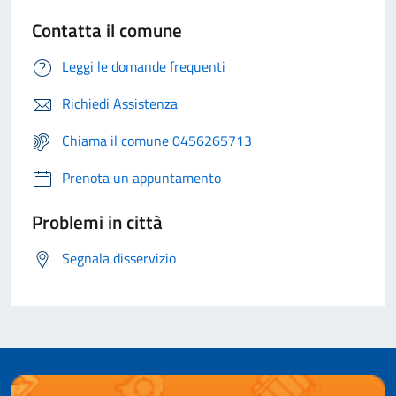
Contatta il comune
Leggi le domande frequenti
Richiedi Assistenza
Chiama il comune 0456265713
Prenota un appuntamento
Problemi in città
Segnala disservizio