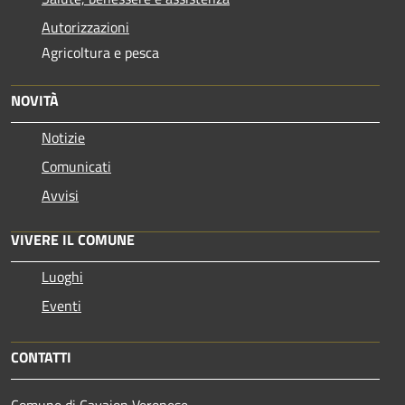
Autorizzazioni
Agricoltura e pesca
NOVITÀ
Notizie
Comunicati
Avvisi
VIVERE IL COMUNE
Luoghi
Eventi
CONTATTI