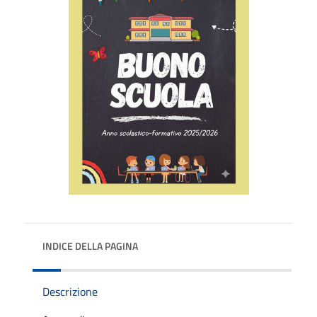
INDICE DELLA PAGINA
Descrizione