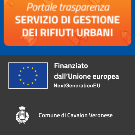
Comune di Cavaion Veronese