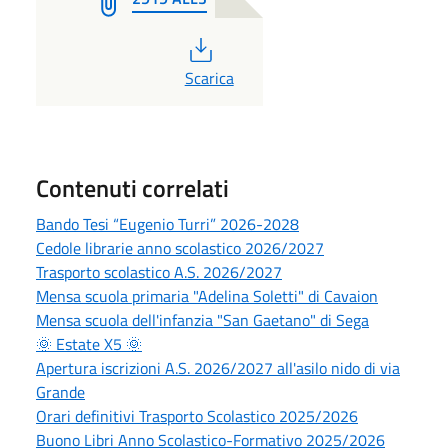
PDF
Scarica
Contenuti correlati
Bando Tesi “Eugenio Turri” 2026-2028
Cedole librarie anno scolastico 2026/2027
Trasporto scolastico A.S. 2026/2027
Mensa scuola primaria "Adelina Soletti" di Cavaion
Mensa scuola dell'infanzia "San Gaetano" di Sega
🌞 Estate X5 🌞
Apertura iscrizioni A.S. 2026/2027 all'asilo nido di via
Grande
Orari definitivi Trasporto Scolastico 2025/2026
Buono Libri Anno Scolastico-Formativo 2025/2026