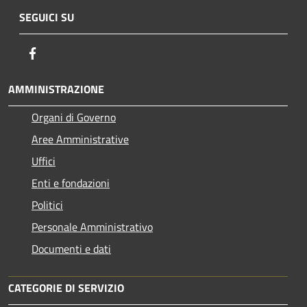
SEGUICI SU
Facebook
AMMINISTRAZIONE
Organi di Governo
Aree Amministrative
Uffici
Enti e fondazioni
Politici
Personale Amministrativo
Documenti e dati
CATEGORIE DI SERVIZIO