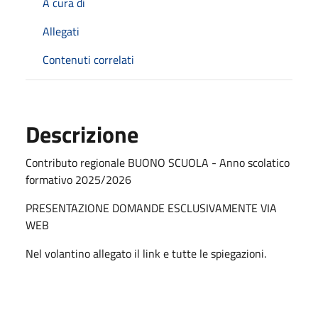
A cura di
Allegati
Contenuti correlati
Descrizione
Contributo regionale BUONO SCUOLA - Anno scolatico
formativo 2025/2026
PRESENTAZIONE DOMANDE ESCLUSIVAMENTE VIA
WEB
Nel volantino allegato il link e tutte le spiegazioni.