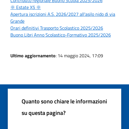
Contributo regionale Buono Scuola 2025/2026
🌞 Estate X5 🌞
Apertura iscrizioni A.S. 2026/2027 all'asilo nido di via
Grande
Orari definitivi Trasporto Scolastico 2025/2026
Buono Libri Anno Scolastico-Formativo 2025/2026
Ultimo aggiornamento
: 14 maggio 2024, 17:09
Quanto sono chiare le informazioni
su questa pagina?