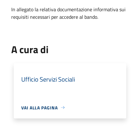
In allegato la relativa documentazione informativa sui
requisiti necessari per accedere al bando.
A cura di
Ufficio Servizi Sociali
VAI ALLA PAGINA