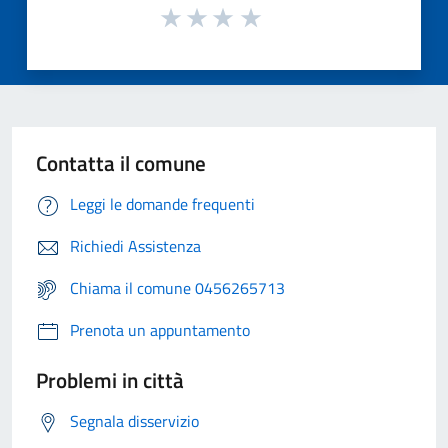
Contatta il comune
Leggi le domande frequenti
Richiedi Assistenza
Chiama il comune 0456265713
Prenota un appuntamento
Problemi in città
Segnala disservizio