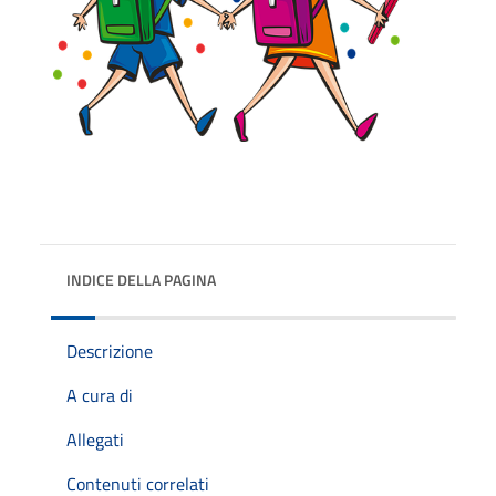
INDICE DELLA PAGINA
Descrizione
A cura di
Allegati
Contenuti correlati