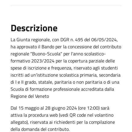
Descrizione
La Giunta regionale, con DGR n. 495 del 06/05/2024,
ha approvato il Bando per la concessione del contributo
regionale "Buono-Scuola" per l'anno scolastico-
formativo 2023/2024 per la copertura parziale delle
spese di iscrizione e frequenza, riservato agli studenti
iscritti ad un'istituzione scolastica primaria, secondaria
di I e II grado, statale, paritaria o non paritaria o di una
Scuola di formazione professionale accreditata dalla
Regione del Veneto
Dal 15 maggio al 28 giugno 2024 (ore 12:00) sarà
attiva la procedura web (vedi QR code nel volantino
allegato), riservata ai richiedenti per la compilazione
della domanda del contributo.