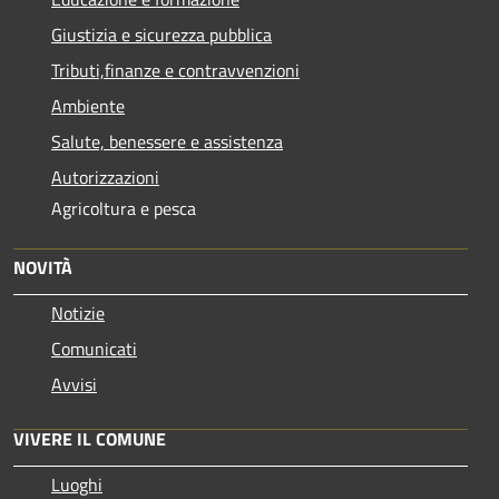
Giustizia e sicurezza pubblica
Tributi,finanze e contravvenzioni
Ambiente
Salute, benessere e assistenza
Autorizzazioni
Agricoltura e pesca
NOVITÀ
Notizie
Comunicati
Avvisi
VIVERE IL COMUNE
Luoghi