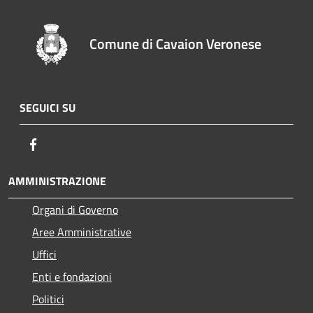
Comune di Cavaion Veronese
SEGUICI SU
Facebook
AMMINISTRAZIONE
Organi di Governo
Aree Amministrative
Uffici
Enti e fondazioni
Politici