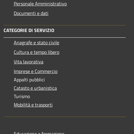
Personale Amministrativo
Documenti e dati
CATEGORIE DI SERVIZIO
Anagrafe e stato civile
Cultura e tempo libero
Vita lavorativa
Imprese e Commercio
Appalti pubblici
Catasto e urbanistica
Turismo
Mobilità e trasporti
Educazione e formazione