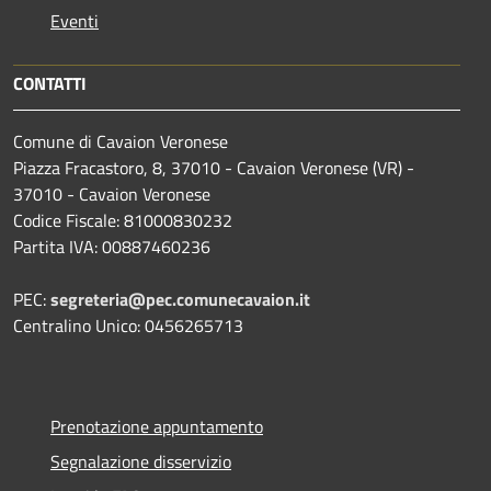
Eventi
CONTATTI
Comune di Cavaion Veronese
Piazza Fracastoro, 8, 37010 - Cavaion Veronese (VR) -
37010 - Cavaion Veronese
Codice Fiscale: 81000830232
Partita IVA: 00887460236
PEC:
segreteria@pec.comunecavaion.it
Centralino Unico: 0456265713
Prenotazione appuntamento
Segnalazione disservizio