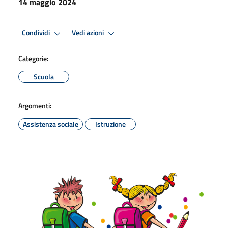
14 maggio 2024
Condividi
Vedi azioni
Categorie:
Scuola
Argomenti:
Assistenza sociale
Istruzione