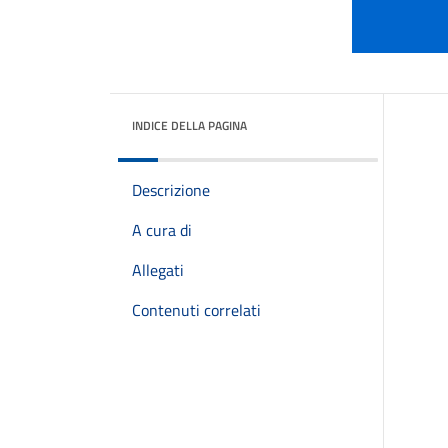
INDICE DELLA PAGINA
Descrizione
A cura di
Allegati
Contenuti correlati