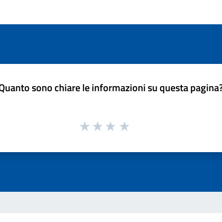
Quanto sono chiare le informazioni su questa pagina