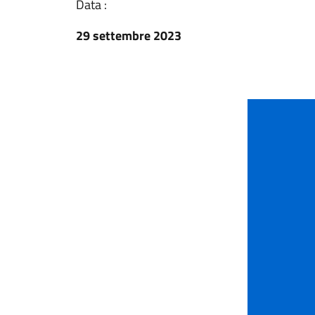
Data :
29 settembre 2023