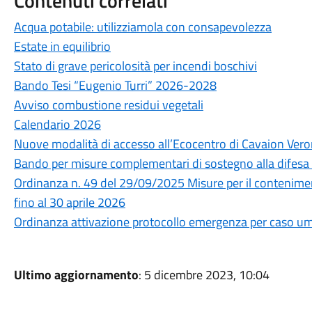
Contenuti correlati
Acqua potabile: utilizziamola con consapevolezza
Estate in equilibrio
Stato di grave pericolosità per incendi boschivi
Bando Tesi “Eugenio Turri” 2026-2028
Avviso combustione residui vegetali
Calendario 2026
Nuove modalità di accesso all’Ecocentro di Cavaion Ver
Bando per misure complementari di sostegno alla difesa de
Ordinanza n. 49 del 29/09/2025 Misure per il contenime
fino al 30 aprile 2026
Ordinanza attivazione protocollo emergenza per caso 
Ultimo aggiornamento
: 5 dicembre 2023, 10:04