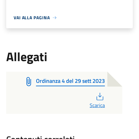
VAI ALLA PAGINA
Allegati
Ordinanza 4 del 29 sett 2023
PDF
Scarica