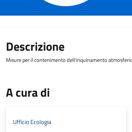
Descrizione
Misure per il contenimento dell'inquinamento atmosferic
A cura di
Ufficio Ecologia