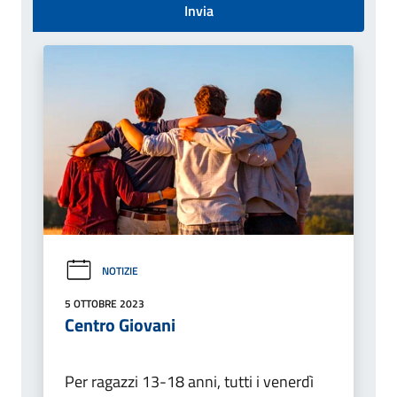
Invia
NOTIZIE
5 OTTOBRE 2023
Centro Giovani
Per ragazzi 13-18 anni, tutti i venerdì