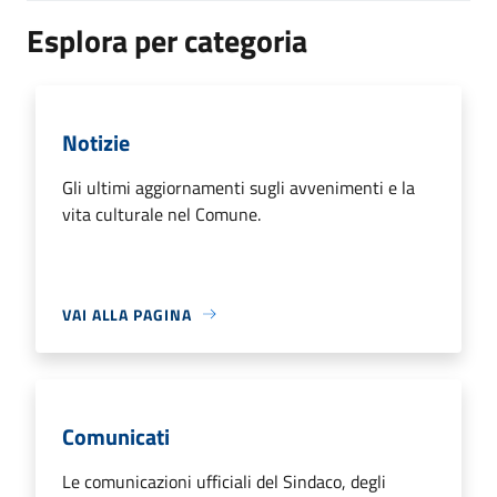
Esplora per categoria
Notizie
Gli ultimi aggiornamenti sugli avvenimenti e la
vita culturale nel Comune.
VAI ALLA PAGINA
Comunicati
Le comunicazioni ufficiali del Sindaco, degli