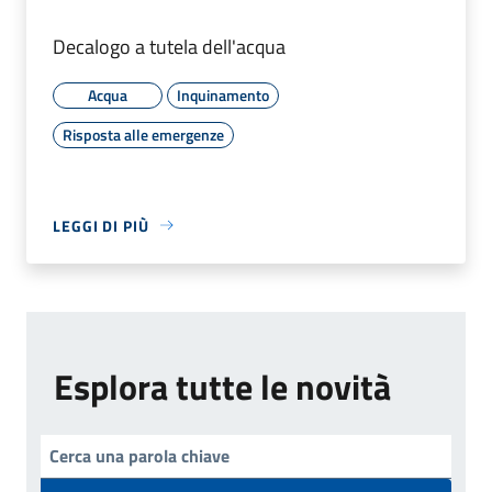
Decalogo a tutela dell'acqua
Acqua
Inquinamento
Risposta alle emergenze
LEGGI DI PIÙ
Esplora tutte le novità