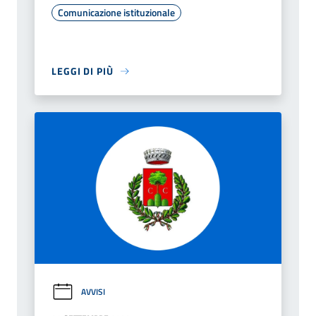
Comunicazione istituzionale
LEGGI DI PIÙ
AVVISI