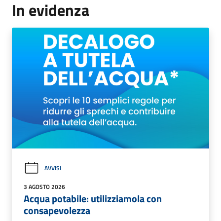
In evidenza
AVVISI
3 AGOSTO 2026
Acqua potabile: utilizziamola con
consapevolezza