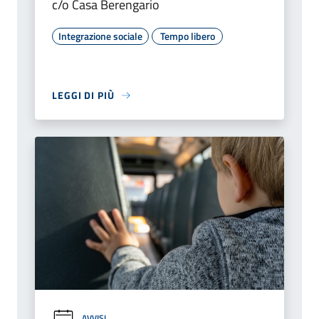
c/o Casa Berengario
Integrazione sociale
Tempo libero
LEGGI DI PIÙ
AVVISI