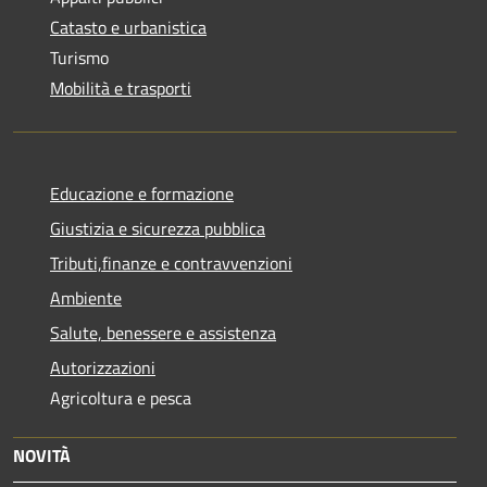
Catasto e urbanistica
Turismo
Mobilità e trasporti
Educazione e formazione
Giustizia e sicurezza pubblica
Tributi,finanze e contravvenzioni
Ambiente
Salute, benessere e assistenza
Autorizzazioni
Agricoltura e pesca
NOVITÀ