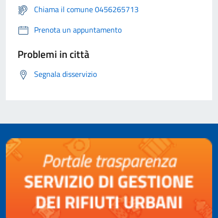
Chiama il comune 0456265713
Prenota un appuntamento
Problemi in città
Segnala disservizio