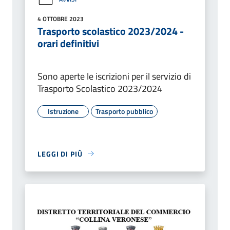
4 OTTOBRE 2023
Trasporto scolastico 2023/2024 -
orari definitivi
Sono aperte le iscrizioni per il servizio di
Trasporto Scolastico 2023/2024
Istruzione
Trasporto pubblico
LEGGI DI PIÙ