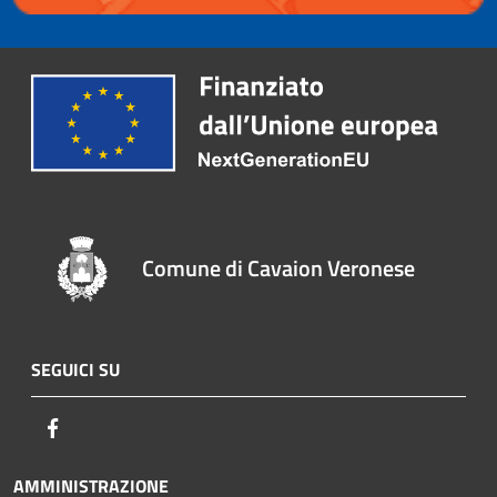
Comune di Cavaion Veronese
SEGUICI SU
Facebook
AMMINISTRAZIONE