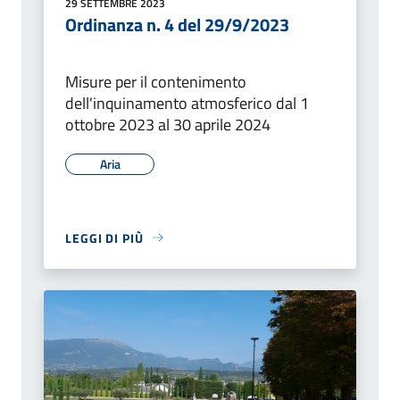
29 SETTEMBRE 2023
Ordinanza n. 4 del 29/9/2023
Misure per il contenimento
dell'inquinamento atmosferico dal 1
ottobre 2023 al 30 aprile 2024
Aria
LEGGI DI PIÙ