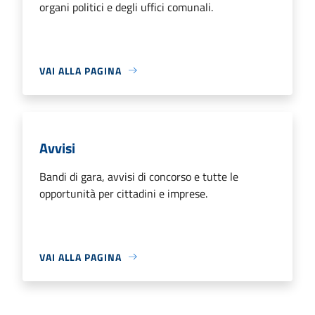
organi politici e degli uffici comunali.
VAI ALLA PAGINA
Avvisi
Bandi di gara, avvisi di concorso e tutte le
opportunità per cittadini e imprese.
VAI ALLA PAGINA