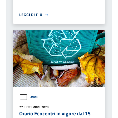
LEGGI DI PIÙ
AVVISI
27 SETTEMBRE 2023
Orario Ecocentri in vigore dal 15