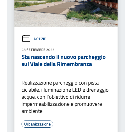
NOTIZIE
28 SETTEMBRE 2023
Sta nascendo il nuovo parcheggio
sul Viale della Rimembranza
Realizzazione parcheggio con pista
ciclabile, illuminazione LED e drenaggio
acque, con l'obiettivo di ridurre
impermeabilizzazione e promuovere
ambiente.
Urbanizzazione