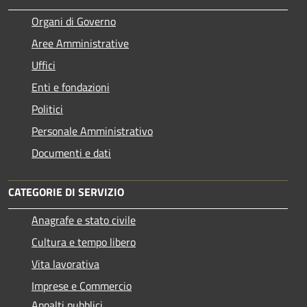
Organi di Governo
Aree Amministrative
Uffici
Enti e fondazioni
Politici
Personale Amministrativo
Documenti e dati
CATEGORIE DI SERVIZIO
Anagrafe e stato civile
Cultura e tempo libero
Vita lavorativa
Imprese e Commercio
Appalti pubblici