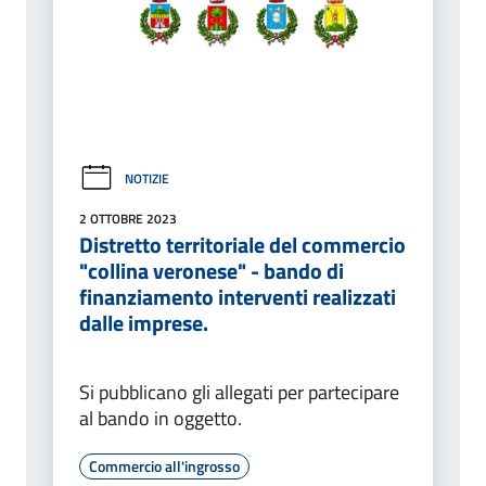
NOTIZIE
2 OTTOBRE 2023
Distretto territoriale del commercio
"collina veronese" - bando di
finanziamento interventi realizzati
dalle imprese.
Si pubblicano gli allegati per partecipare
al bando in oggetto.
Commercio all'ingrosso