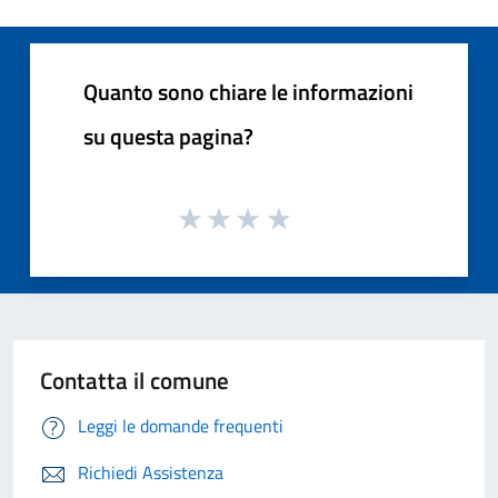
Quanto sono chiare le informazioni
su questa pagina?
Contatta il comune
Leggi le domande frequenti
Richiedi Assistenza