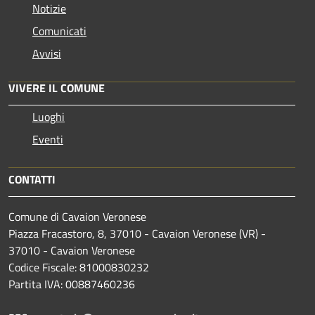
Notizie
Comunicati
Avvisi
VIVERE IL COMUNE
Luoghi
Eventi
CONTATTI
Comune di Cavaion Veronese
Piazza Fracastoro, 8, 37010 - Cavaion Veronese (VR) -
37010 - Cavaion Veronese
Codice Fiscale: 81000830232
Partita IVA: 00887460236