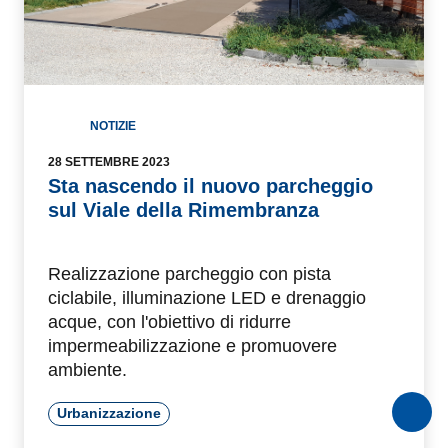
NOTIZIE
28 SETTEMBRE 2023
Sta nascendo il nuovo parcheggio
sul Viale della Rimembranza
Realizzazione parcheggio con pista
ciclabile, illuminazione LED e drenaggio
acque, con l'obiettivo di ridurre
impermeabilizzazione e promuovere
ambiente.
Urbanizzazione