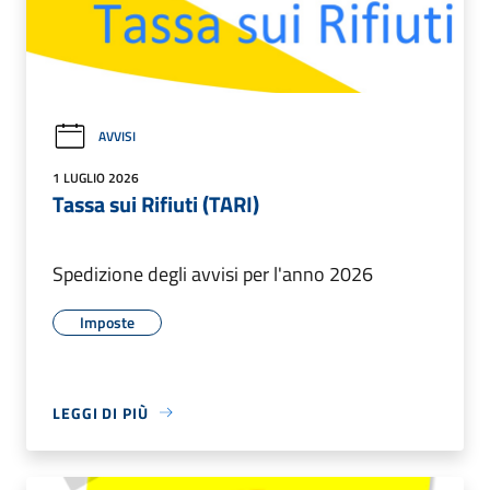
AVVISI
1 LUGLIO 2026
Tassa sui Rifiuti (TARI)
Spedizione degli avvisi per l'anno 2026
Imposte
LEGGI DI PIÙ