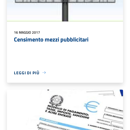
16 MAGGIO 2017
Censimento mezzi pubblicitari
LEGGI DI PIÙ