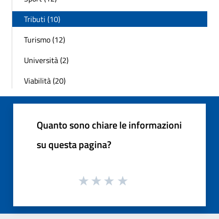
Tributi (10)
Turismo (12)
Università (2)
Viabilità (20)
Quanto sono chiare le informazioni
su questa pagina?