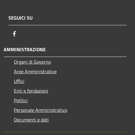
SEGUICI SU
Facebook
AMMINISTRAZIONE
Organi di Governo
Aree Amministrative
Uffici
Enti e fondazioni
Politici
Personale Amministrativo
Documenti e dati