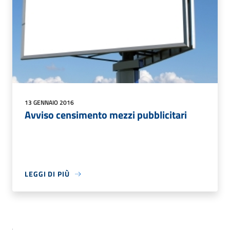
13 GENNAIO 2016
Avviso censimento mezzi pubblicitari
LEGGI DI PIÙ