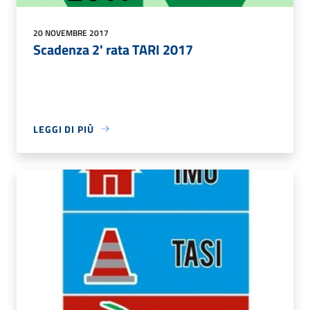
20 NOVEMBRE 2017
Scadenza 2' rata TARI 2017
LEGGI DI PIÙ