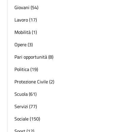
Giovani (54)
Lavoro (17)
Mobilità (1)
Opere (3)
Pari opportunità (8)
Politica (19)
Protezione Civile (2)
Scuola (61)
Servizi (77)
Sociale (150)
Sport (12)