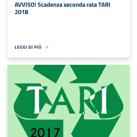
AVVISO! Scadenza seconda rata TARI
2018
LEGGI DI PIÙ