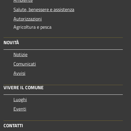
Salute, benessere e assistenza
Autorizzazioni
Agricoltura e pesca
NOVITÀ
Notizie
Comunicati
Avvisi
VIVERE IL COMUNE
Luoghi
Eventi
CONTATTI