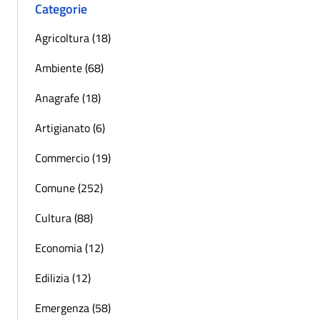
Categorie
Agricoltura (18)
Ambiente (68)
Anagrafe (18)
Artigianato (6)
Commercio (19)
Comune (252)
Cultura (88)
Economia (12)
Edilizia (12)
Emergenza (58)