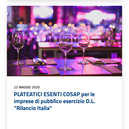
22 MAGGIO 2020
PLATEATICI ESENTI COSAP per le
imprese di pubblico esercizio D.L.
“Rilancio Italia”