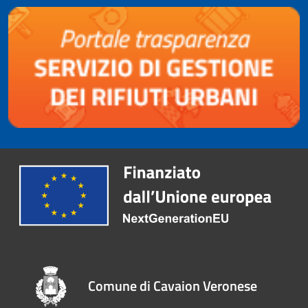
Comune di Cavaion Veronese