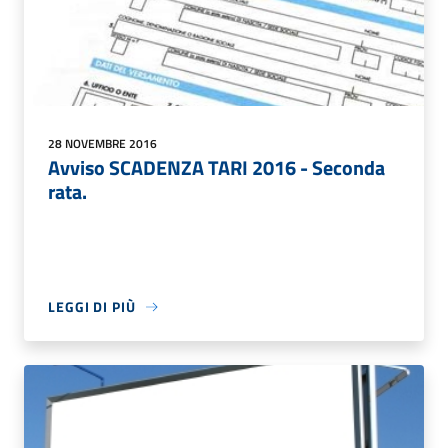
28 NOVEMBRE 2016
Avviso SCADENZA TARI 2016 - Seconda
rata.
LEGGI DI PIÙ