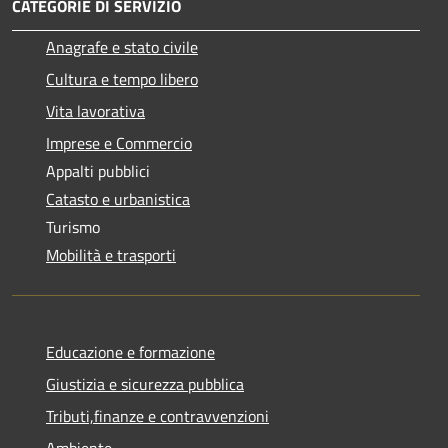
CATEGORIE DI SERVIZIO
Anagrafe e stato civile
Cultura e tempo libero
Vita lavorativa
Imprese e Commercio
Appalti pubblici
Catasto e urbanistica
Turismo
Mobilità e trasporti
Educazione e formazione
Giustizia e sicurezza pubblica
Tributi,finanze e contravvenzioni
Ambiente