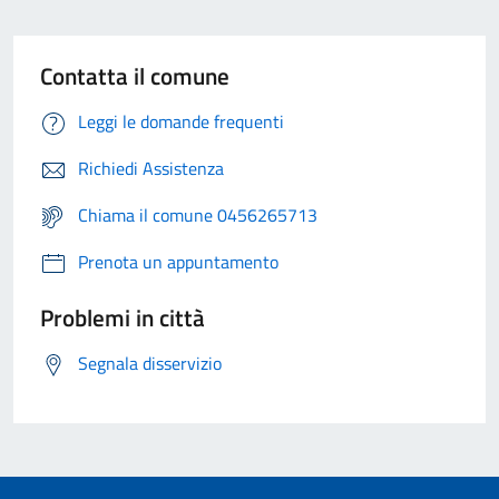
Contatta il comune
Leggi le domande frequenti
Richiedi Assistenza
Chiama il comune 0456265713
Prenota un appuntamento
Problemi in città
Segnala disservizio