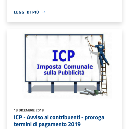
LEGGI DI PIÙ
13 DICEMBRE 2018
ICP - Avviso ai contribuenti - proroga
termini di pagamento 2019