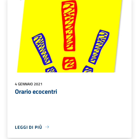
4 GENNAIO 2021
Orario ecocentri
LEGGI DI PIÙ