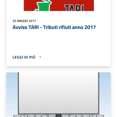
25 MAGGIO 2017
Avviso TARI - Tributi rifiuti anno 2017
LEGGI DI PIÙ