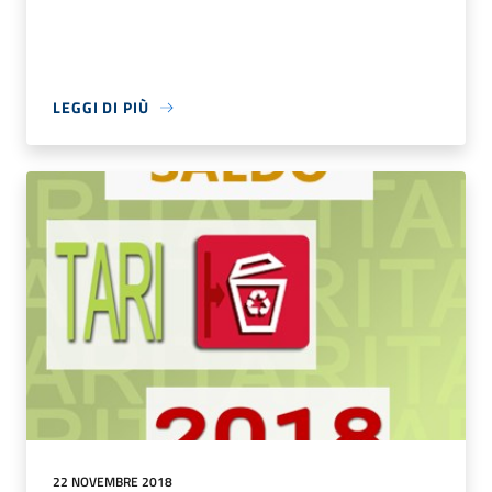
LEGGI DI PIÙ
22 NOVEMBRE 2018