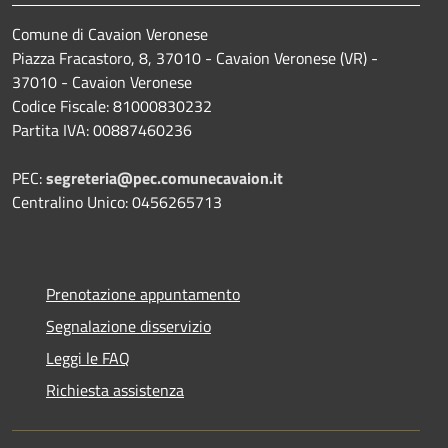
Comune di Cavaion Veronese
Piazza Fracastoro, 8, 37010 - Cavaion Veronese (VR) -
37010 - Cavaion Veronese
Codice Fiscale: 81000830232
Partita IVA: 00887460236
PEC:
segreteria@pec.comunecavaion.it
Centralino Unico: 0456265713
Prenotazione appuntamento
Segnalazione disservizio
Leggi le FAQ
Richiesta assistenza