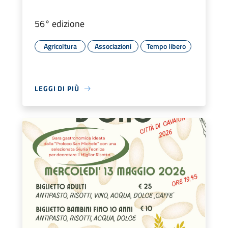
56° edizione
Agricoltura
Associazioni
Tempo libero
LEGGI DI PIÙ