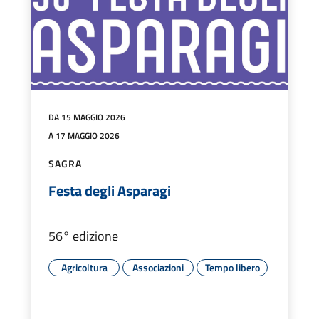
DA 15 MAGGIO 2026
A 17 MAGGIO 2026
SAGRA
Festa degli Asparagi
56° edizione
Agricoltura
Associazioni
Tempo libero