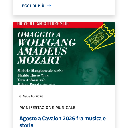
LEGGI DI PIÙ
6 AGOSTO 2026
MANIFESTAZIONE MUSICALE
Agosto a Cavaion 2026 fra musica e
storia