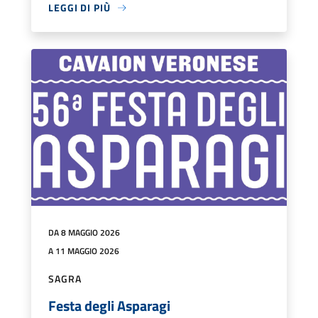
LEGGI DI PIÙ
DA 8 MAGGIO 2026
A 11 MAGGIO 2026
SAGRA
Festa degli Asparagi