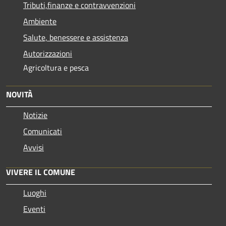
Tributi,finanze e contravvenzioni
Ambiente
Salute, benessere e assistenza
Autorizzazioni
Agricoltura e pesca
NOVITÀ
Notizie
Comunicati
Avvisi
VIVERE IL COMUNE
Luoghi
Eventi