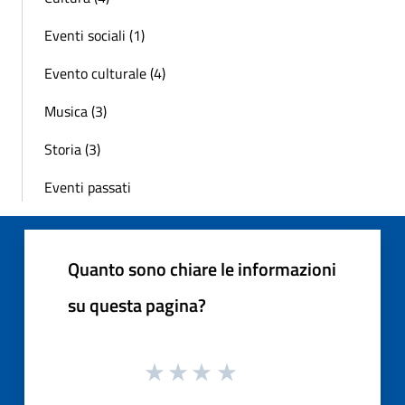
Eventi sociali (1)
Evento culturale (4)
Musica (3)
Storia (3)
Eventi passati
Quanto sono chiare le informazioni
su questa pagina?