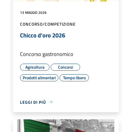
13 MAGGIO 2026
CONCORSO/COMPETIZIONE
Chicco d'oro 2026
Concorso gastronomico
Agricoltura
Concorsi
Prodotti alimentari
Tempo libero
LEGGI DI PIÙ