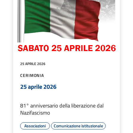
25 APRILE 2026
CERIMONIA
25 aprile 2026
81° anniversario della liberazione dal
Nazifascismo
Associazioni
Comunicazione istituzionale