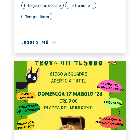
Integrazione sociale
Istruzione
Tempo libero
LEGGI DI PIÙ