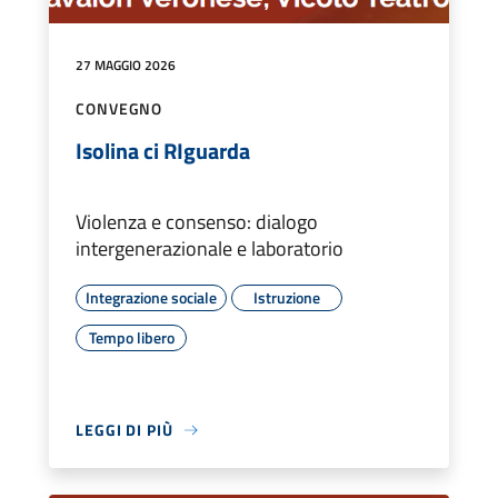
27 MAGGIO 2026
CONVEGNO
Isolina ci RIguarda
Violenza e consenso: dialogo
intergenerazionale e laboratorio
Integrazione sociale
Istruzione
Tempo libero
LEGGI DI PIÙ