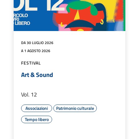
DA 30 LUGLIO 2026
A 1 AGOSTO 2026
FESTIVAL
Art & Sound
Vol. 12
Associazioni
Patrimonio culturale
Tempo libero