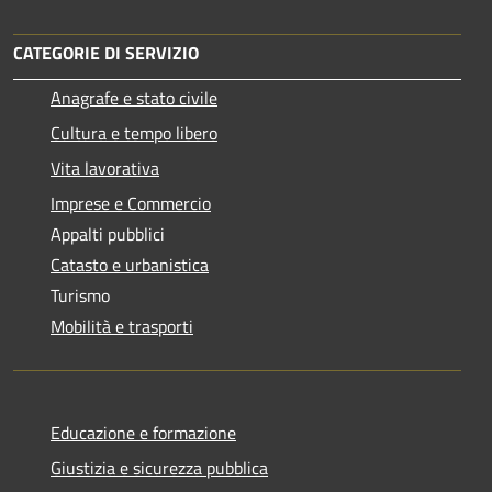
CATEGORIE DI SERVIZIO
Anagrafe e stato civile
Cultura e tempo libero
Vita lavorativa
Imprese e Commercio
Appalti pubblici
Catasto e urbanistica
Turismo
Mobilità e trasporti
Educazione e formazione
Giustizia e sicurezza pubblica