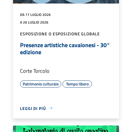
DA 17 LUGLIO 2026
A 26 LUGLIO 2026
ESPOSIZIONE O ESPOSIZIONE GLOBALE
Presenze artistiche cavaionesi - 30°
edizione
Corte Torcolo
Patrimonio culturale
Tempo libero
LEGGI DI PIÙ