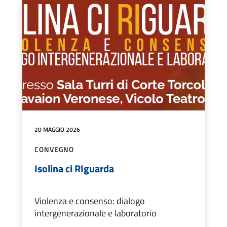
20 MAGGIO 2026
CONVEGNO
Isolina ci RIguarda
Violenza e consenso: dialogo
intergenerazionale e laboratorio