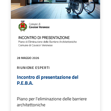
28 MAGGIO 2026
RIUNIONE ESPERTI
Incontro di presentazione del
P.E.B.A.
Piano per l'eliminazione delle barriere
architettoniche