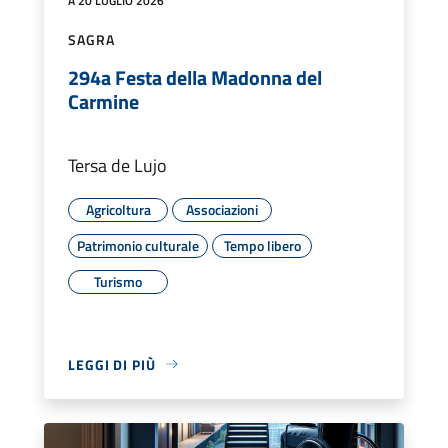
A 20 LUGLIO 2026
SAGRA
294a Festa della Madonna del
Carmine
Tersa de Lujo
Agricoltura
Associazioni
Patrimonio culturale
Tempo libero
Turismo
LEGGI DI PIÙ