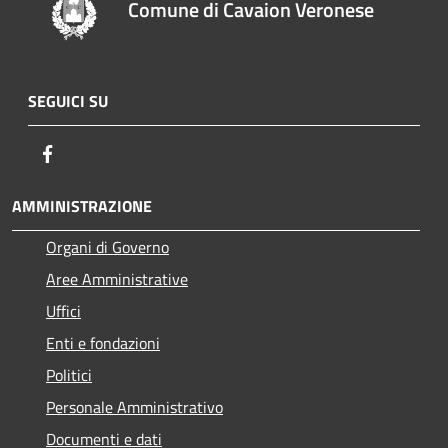
Comune di Cavaion Veronese
SEGUICI SU
Facebook
AMMINISTRAZIONE
Organi di Governo
Aree Amministrative
Uffici
Enti e fondazioni
Politici
Personale Amministrativo
Documenti e dati