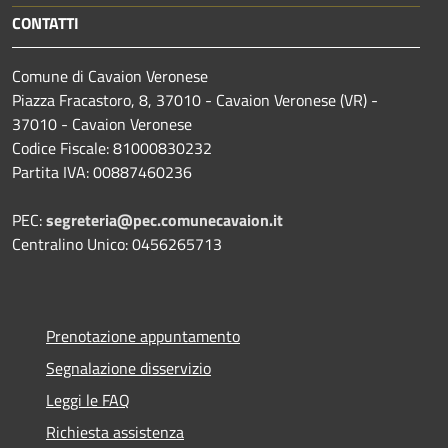
CONTATTI
Comune di Cavaion Veronese
Piazza Fracastoro, 8, 37010 - Cavaion Veronese (VR) -
37010 - Cavaion Veronese
Codice Fiscale: 81000830232
Partita IVA: 00887460236
PEC:
segreteria@pec.comunecavaion.it
Centralino Unico: 0456265713
Prenotazione appuntamento
Segnalazione disservizio
Leggi le FAQ
Richiesta assistenza