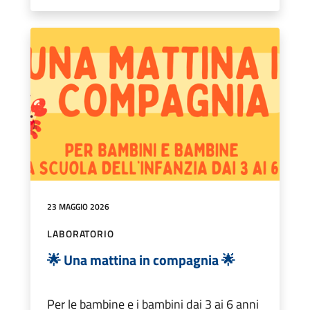
23 MAGGIO 2026
LABORATORIO
🌟 Una mattina in compagnia 🌟
Per le bambine e i bambini dai 3 ai 6 anni