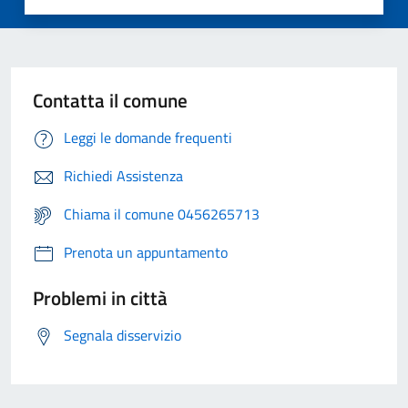
Contatta il comune
Leggi le domande frequenti
Richiedi Assistenza
Chiama il comune 0456265713
Prenota un appuntamento
Problemi in città
Segnala disservizio