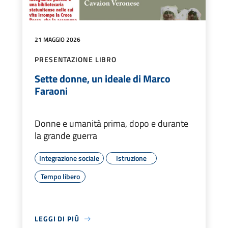
21 MAGGIO 2026
PRESENTAZIONE LIBRO
Sette donne, un ideale di Marco
Faraoni
Donne e umanità prima, dopo e durante
la grande guerra
Integrazione sociale
Istruzione
Tempo libero
LEGGI DI PIÙ