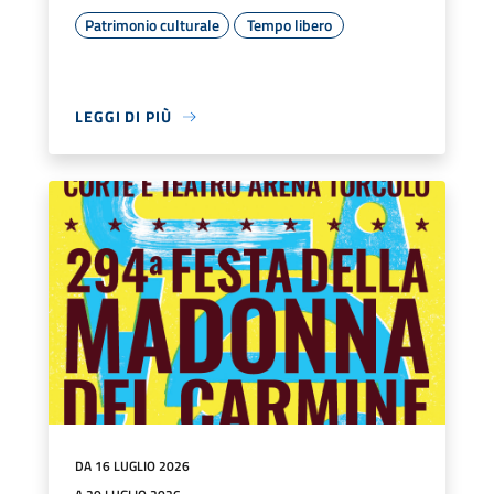
Patrimonio culturale
Tempo libero
LEGGI DI PIÙ
DA 16 LUGLIO 2026