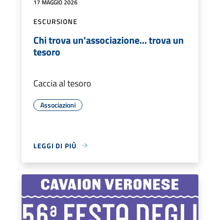
17 MAGGIO 2026
ESCURSIONE
Chi trova un'associazione... trova un
tesoro
Caccia al tesoro
Associazioni
LEGGI DI PIÙ