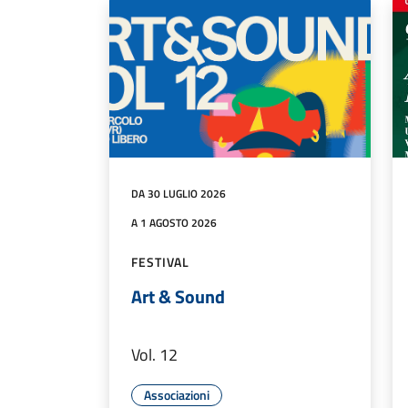
DA 30 LUGLIO 2026
A 1 AGOSTO 2026
FESTIVAL
Art & Sound
Vol. 12
Associazioni