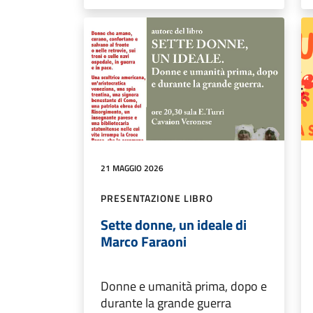
21 MAGGIO 2026
PRESENTAZIONE LIBRO
Sette donne, un ideale di
Marco Faraoni
Donne e umanità prima, dopo e
durante la grande guerra