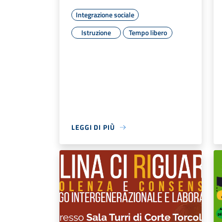
Integrazione sociale
Istruzione
Tempo libero
LEGGI DI PIÙ