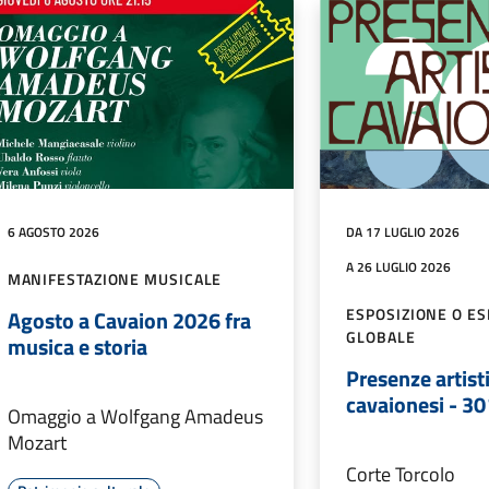
6 AGOSTO 2026
DA 17 LUGLIO 2026
A 26 LUGLIO 2026
MANIFESTAZIONE MUSICALE
ESPOSIZIONE O ES
Agosto a Cavaion 2026 fra
GLOBALE
musica e storia
Presenze artist
cavaionesi - 30
Omaggio a Wolfgang Amadeus
Mozart
Corte Torcolo