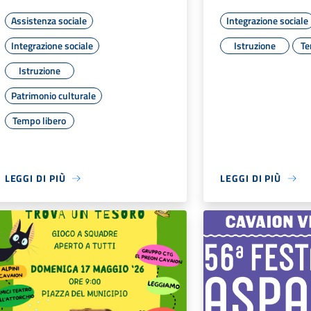
Assistenza sociale
Integrazione sociale
Integrazione sociale
Istruzione
Te
Istruzione
Patrimonio culturale
Tempo libero
LEGGI DI PIÙ
LEGGI DI PIÙ