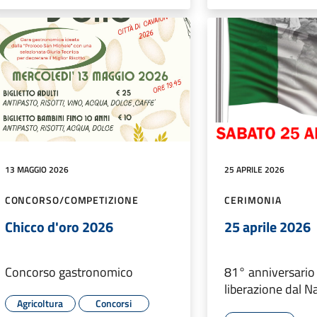
13 MAGGIO 2026
25 APRILE 2026
CONCORSO/COMPETIZIONE
CERIMONIA
Chicco d'oro 2026
25 aprile 2026
Concorso gastronomico
81° anniversario 
liberazione dal N
Agricoltura
Concorsi