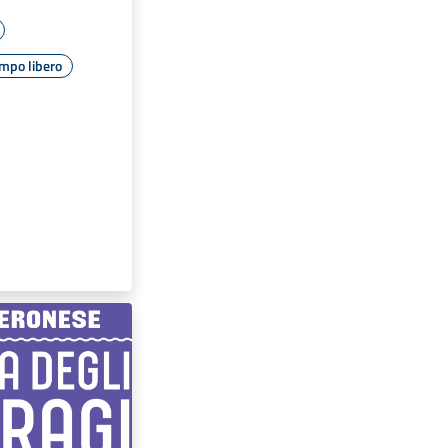
mpo libero