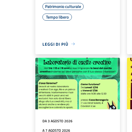
Patrimonio culturale
Tempo libero
LEGGI DI PIÙ
DA 3 AGOSTO 2026
A 7 AGOSTO 2026