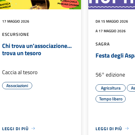
17 MAGGIO 2026
DA 15 MAGGIO 2026
A 17 MAGGIO 2026
ESCURSIONE
SAGRA
Chi trova un'associazione...
trova un tesoro
Festa degli Asp
Caccia al tesoro
56° edizione
Associazioni
Agricoltura
As
Tempo libero
LEGGI DI PIÙ
LEGGI DI PIÙ