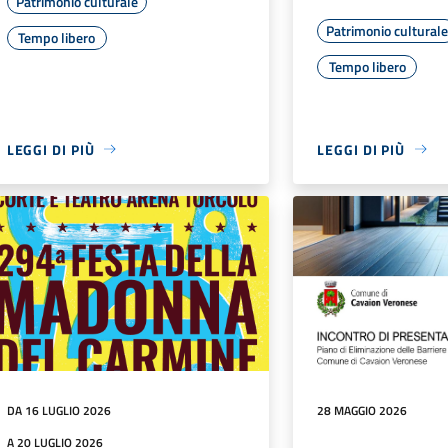
Patrimonio culturale
Patrimonio cultural
Tempo libero
Tempo libero
LEGGI DI PIÙ
LEGGI DI PIÙ
DA 16 LUGLIO 2026
28 MAGGIO 2026
A 20 LUGLIO 2026