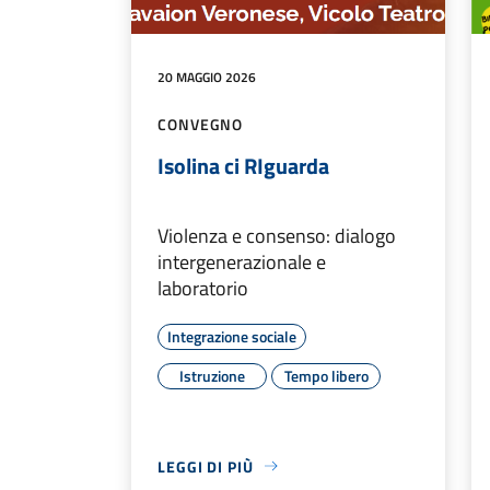
20 MAGGIO 2026
CONVEGNO
Isolina ci RIguarda
Violenza e consenso: dialogo
intergenerazionale e
laboratorio
Integrazione sociale
Istruzione
Tempo libero
LEGGI DI PIÙ