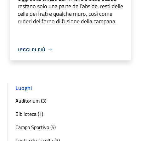
restano solo una parte dell’abside, resti delle
celle dei frati e qualche muro, così come
ruderi del forno di fusione della campana.
LEGGI DI PIÙ
Luoghi
Auditorium (3)
Biblioteca (1)
Campo Sportivo (5)
Centro di raccolta (2)