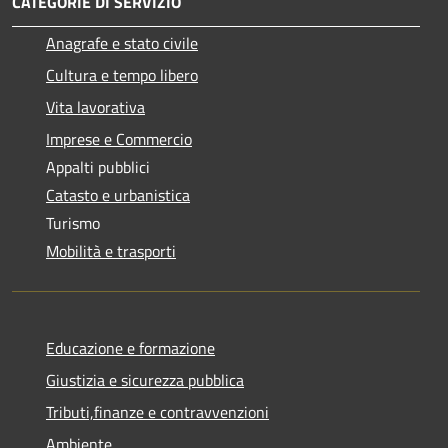
CATEGORIE DI SERVIZIO
Anagrafe e stato civile
Cultura e tempo libero
Vita lavorativa
Imprese e Commercio
Appalti pubblici
Catasto e urbanistica
Turismo
Mobilità e trasporti
Educazione e formazione
Giustizia e sicurezza pubblica
Tributi,finanze e contravvenzioni
Ambiente