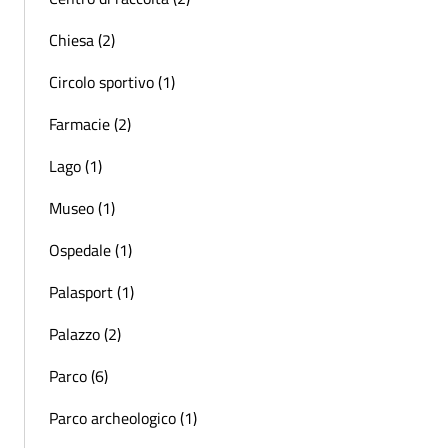
Chiesa (2)
Circolo sportivo (1)
Farmacie (2)
Lago (1)
Museo (1)
Ospedale (1)
Palasport (1)
Palazzo (2)
Parco (6)
Parco archeologico (1)