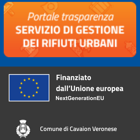
Comune di Cavaion Veronese