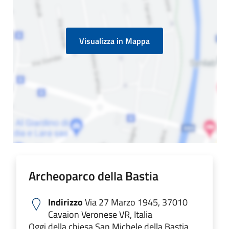
Visualizza in Mappa
Archeoparco della Bastia
Indirizzo
Via 27 Marzo 1945, 37010
Cavaion Veronese VR, Italia
Oggi della chiesa San Michele della Bastia