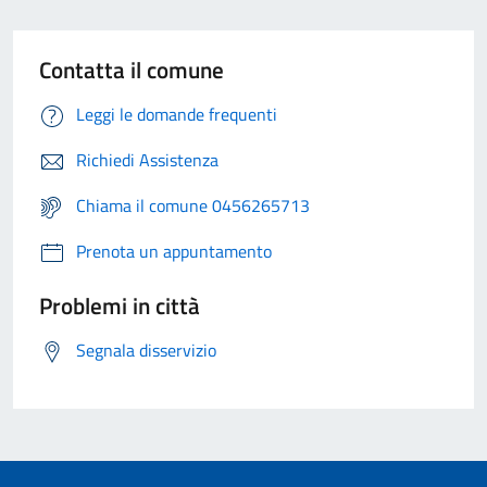
Contatta il comune
Leggi le domande frequenti
Richiedi Assistenza
Chiama il comune 0456265713
Prenota un appuntamento
Problemi in città
Segnala disservizio