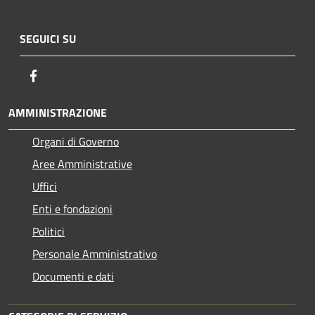
SEGUICI SU
Facebook
AMMINISTRAZIONE
Organi di Governo
Aree Amministrative
Uffici
Enti e fondazioni
Politici
Personale Amministrativo
Documenti e dati