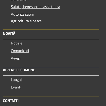
Salute, benessere e assistenza
Autorizzazioni
Agricoltura e pesca
NOVITÀ
Notizie
Comunicati
Avvisi
VIVERE IL COMUNE
Luoghi
Eventi
CONTATTI