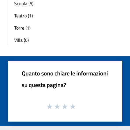
Scuola (5)
Teatro (1)
Torre (1)
Villa (6)
Quanto sono chiare le informazioni
su questa pagina?