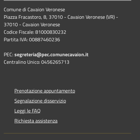
Comune di Cavaion Veronese
Piazza Fracastoro, 8, 37010 - Cavaion Veronese (VR) -
37010 - Cavaion Veronese
Codice Fiscale: 81000830232
Partita IVA: 00887460236
PEC:
segreteria@pec.comunecavaion.it
Centralino Unico: 0456265713
Prenotazione appuntamento
Segnalazione disservizio
Leggi le FAQ
Richiesta assistenza