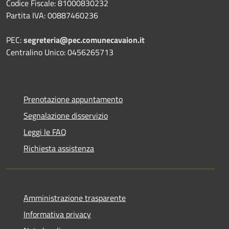
Codice Fiscale: 81000830232
Partita IVA: 00887460236
PEC:
segreteria@pec.comunecavaion.it
Centralino Unico: 0456265713
Prenotazione appuntamento
Segnalazione disservizio
Leggi le FAQ
Richiesta assistenza
Amministrazione trasparente
Informativa privacy