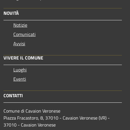
NOVITÀ
Notizie
Comunicati
Avvisi
VIVERE IL COMUNE
Luoghi
Eventi
CONTATTI
Comune di Cavaion Veronese
Piazza Fracastoro, 8, 37010 - Cavaion Veronese (VR) -
37010 - Cavaion Veronese