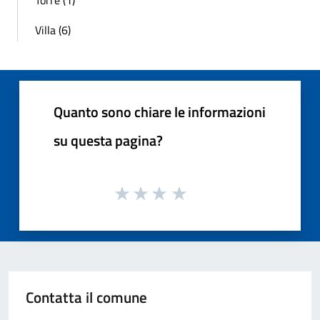
Villa (6)
Quanto sono chiare le informazioni
su questa pagina?
Contatta il comune