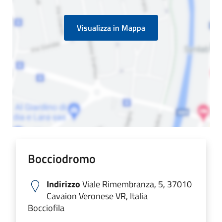
Visualizza in Mappa
Bocciodromo
Indirizzo
Viale Rimembranza, 5, 37010
Cavaion Veronese VR, Italia
Bocciofila