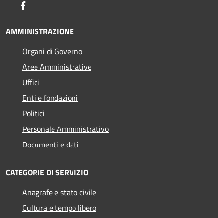
Facebook
AMMINISTRAZIONE
Organi di Governo
Aree Amministrative
Uffici
Enti e fondazioni
Politici
Personale Amministrativo
Documenti e dati
CATEGORIE DI SERVIZIO
Anagrafe e stato civile
Cultura e tempo libero