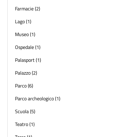
Farmacie (2)
Lago (1)
Museo (1)
Ospedale (1)
Palasport (1)
Palazzo (2)
Parco (6)
Parco archeologico (1)
Scuola (5)
Teatro (1)
Torre (1)