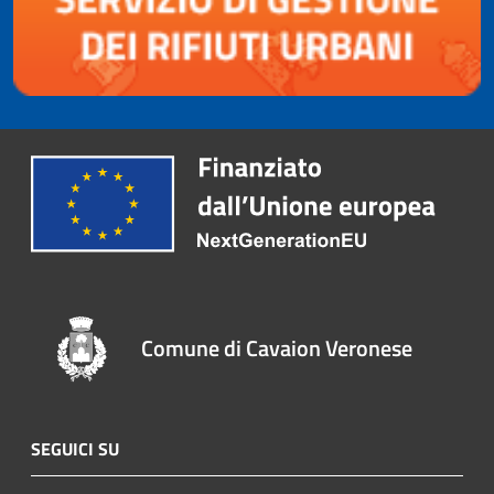
Comune di Cavaion Veronese
SEGUICI SU