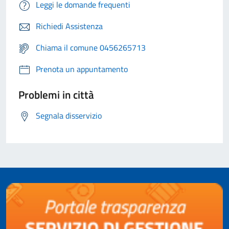
Leggi le domande frequenti
Richiedi Assistenza
Chiama il comune 0456265713
Prenota un appuntamento
Problemi in città
Segnala disservizio