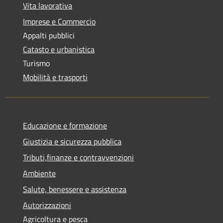
Vita lavorativa
Imprese e Commercio
Appalti pubblici
Catasto e urbanistica
Turismo
Mobilità e trasporti
Educazione e formazione
Giustizia e sicurezza pubblica
Tributi,finanze e contravvenzioni
Ambiente
Salute, benessere e assistenza
Autorizzazioni
Agricoltura e pesca