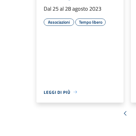
Dal 25 al 28 agosto 2023
Associazioni
Tempo libero
LEGGI DI PIÙ
« Pr