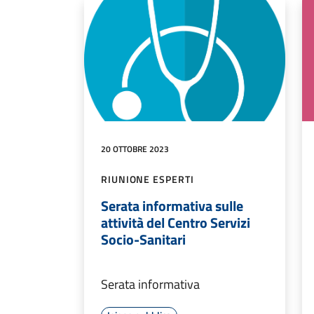
20 OTTOBRE 2023
RIUNIONE ESPERTI
Serata informativa sulle
attività del Centro Servizi
Socio-Sanitari
Serata informativa