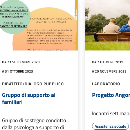
DA 21 SETTEMBRE 2023
DA 2 OTTOBRE 2019
A 31 OTTOBRE 2023
A 20 NOVEMBRE 2023
DIBATTITO/DIALOGO PUBBLICO
LABORATORIO
Gruppo di supporto ai
Progetto Ango
familiari
Incontri settiman
Gruppo di sostegno condotto
Assistenza sociale
dalla psicologa a supporto di