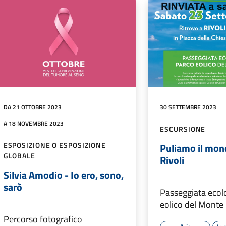
DA 21 OTTOBRE 2023
30 SETTEMBRE 2023
A 18 NOVEMBRE 2023
ESCURSIONE
ESPOSIZIONE O ESPOSIZIONE
Puliamo il mon
GLOBALE
Rivoli
Silvia Amodio - Io ero, sono,
sarò
Passeggiata ecolo
eolico del Monte
Percorso fotografico