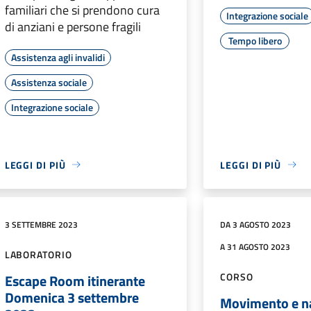
familiari che si prendono cura
Integrazione sociale
di anziani e persone fragili
Tempo libero
Assistenza agli invalidi
Assistenza sociale
Integrazione sociale
LEGGI DI PIÙ
LEGGI DI PIÙ
3 SETTEMBRE 2023
DA 3 AGOSTO 2023
A 31 AGOSTO 2023
LABORATORIO
CORSO
Escape Room itinerante
Domenica 3 settembre
Movimento e n