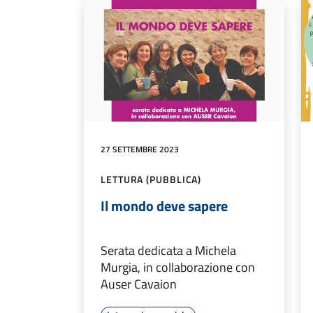
27 SETTEMBRE 2023
LETTURA (PUBBLICA)
Il mondo deve sapere
Serata dedicata a Michela
Murgia, in collaborazione con
Auser Cavaion