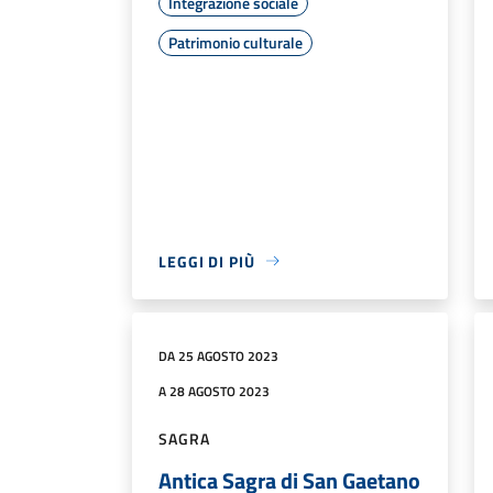
Integrazione sociale
Patrimonio culturale
LEGGI DI PIÙ
DA 25 AGOSTO 2023
A 28 AGOSTO 2023
SAGRA
Antica Sagra di San Gaetano