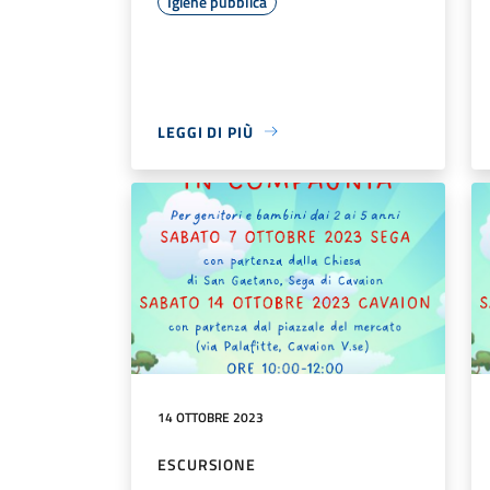
Igiene pubblica
LEGGI DI PIÙ
14 OTTOBRE 2023
ESCURSIONE