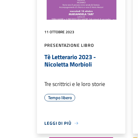
11 OTTOBRE 2023
PRESENTAZIONE LIBRO
Tè Letterario 2023 -
Nicoletta Morbioli
Tre scrittrici e le loro storie
Tempo libero
LEGGI DI PIÙ