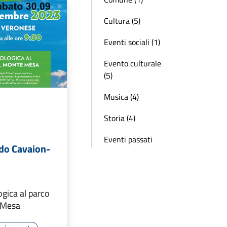
Cultura (5)
Eventi sociali (1)
Evento culturale
(5)
Musica (4)
Storia (4)
Eventi passati
do Cavaion-
gica al parco
 Mesa